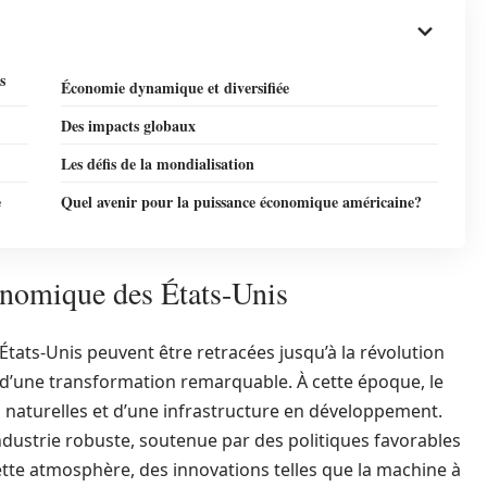
s
Économie dynamique et diversifiée
Des impacts globaux
Les défis de la mondialisation
e
Quel avenir pour la puissance économique américaine?
onomique des États-Unis
tats-Unis peuvent être retracées jusqu’à la révolution
t d’une transformation remarquable. À cette époque, le
 naturelles et d’une infrastructure en développement.
dustrie robuste, soutenue par des politiques favorables
ette atmosphère, des innovations telles que la machine à