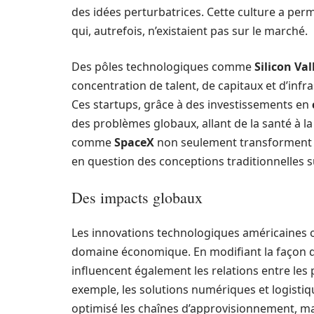
des idées perturbatrices. Cette culture a perm
qui, autrefois, n’existaient pas sur le marché.
Des pôles technologiques comme
Silicon Val
concentration de talent, de capitaux et d’infra
Ces startups, grâce à des investissements en
des problèmes globaux, allant de la santé à la
comme
SpaceX
non seulement transforment l
en question des conceptions traditionnelles s
Des impacts globaux
Les innovations technologiques américaines o
domaine économique. En modifiant la façon don
influencent également les relations entre les
exemple, les solutions numériques et logisti
optimisé les chaînes d’approvisionnement, ma