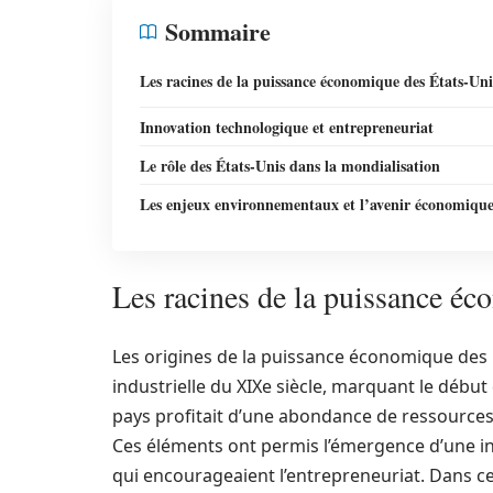
Sommaire
Les racines de la puissance économique des États-Uni
Innovation technologique et entrepreneuriat
Le rôle des États-Unis dans la mondialisation
Les enjeux environnementaux et l’avenir économiqu
Les racines de la puissance éc
Les origines de la puissance économique des É
industrielle du XIXe siècle, marquant le débu
pays profitait d’une abondance de ressources
Ces éléments ont permis l’émergence d’une in
qui encourageaient l’entrepreneuriat. Dans c