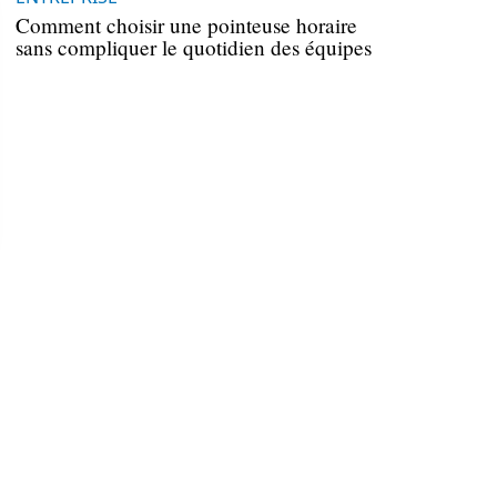
Comment choisir une pointeuse horaire
sans compliquer le quotidien des équipes