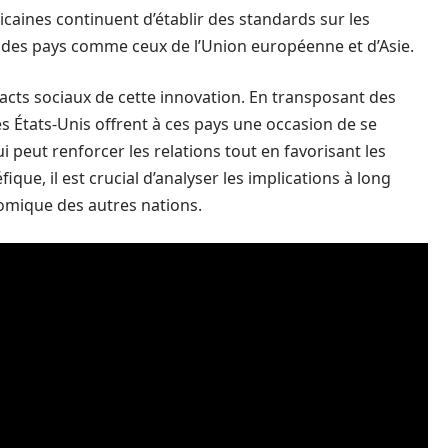
icaines continuent d’établir des standards sur les
 des pays comme ceux de l’Union européenne et d’Asie.
pacts sociaux de cette innovation. En transposant des
 États-Unis offrent à ces pays une occasion de se
 peut renforcer les relations tout en favorisant les
ique, il est crucial d’analyser les implications à long
omique des autres nations.