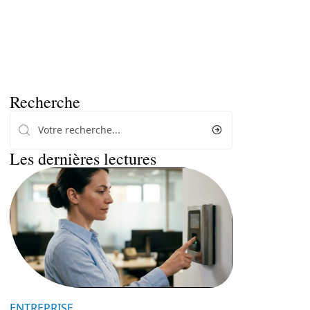
Recherche
Les dernières lectures
ENTREPRISE