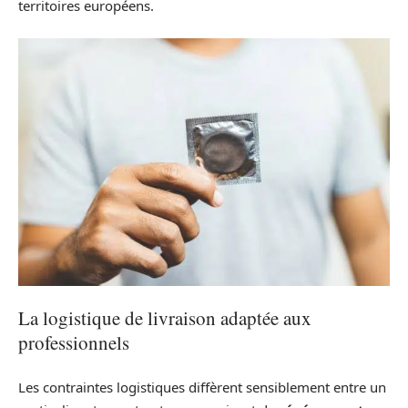
territoires européens.
La logistique de livraison adaptée aux
professionnels
Les contraintes logistiques diffèrent sensiblement entre un