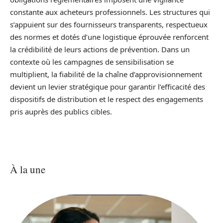
constante aux acheteurs professionnels. Les structures qui
s’appuient sur des fournisseurs transparents, respectueux
des normes et dotés d’une logistique éprouvée renforcent
la crédibilité de leurs actions de prévention. Dans un
contexte où les campagnes de sensibilisation se
multiplient, la fiabilité de la chaîne d’approvisionnement
devient un levier stratégique pour garantir l’efficacité des
dispositifs de distribution et le respect des engagements
pris auprès des publics cibles.
À la une