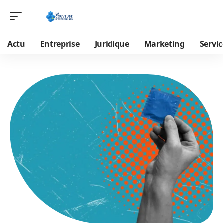
Actu
Entreprise
Juridique
Marketing
Servic