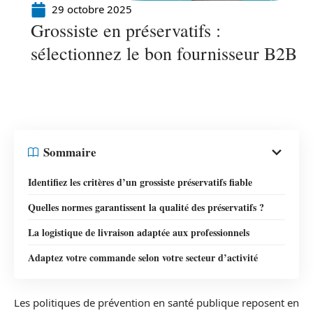
29 octobre 2025
Grossiste en préservatifs :
sélectionnez le bon fournisseur B2B
Sommaire
Identifiez les critères d’un grossiste préservatifs fiable
Quelles normes garantissent la qualité des préservatifs ?
La logistique de livraison adaptée aux professionnels
Adaptez votre commande selon votre secteur d’activité
Les politiques de prévention en santé publique reposent en