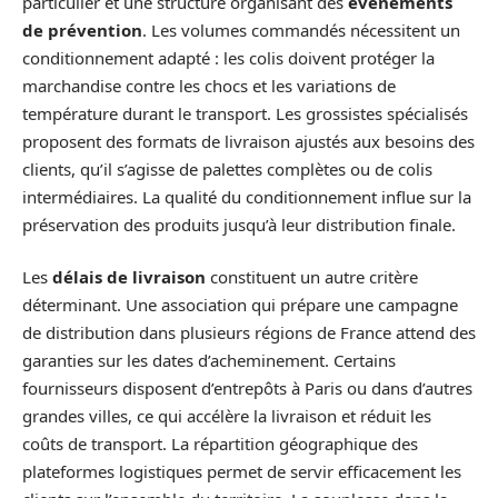
particulier et une structure organisant des
événements
de prévention
. Les volumes commandés nécessitent un
conditionnement adapté : les colis doivent protéger la
marchandise contre les chocs et les variations de
température durant le transport. Les grossistes spécialisés
proposent des formats de livraison ajustés aux besoins des
clients, qu’il s’agisse de palettes complètes ou de colis
intermédiaires. La qualité du conditionnement influe sur la
préservation des produits jusqu’à leur distribution finale.
Les
délais de livraison
constituent un autre critère
déterminant. Une association qui prépare une campagne
de distribution dans plusieurs régions de France attend des
garanties sur les dates d’acheminement. Certains
fournisseurs disposent d’entrepôts à Paris ou dans d’autres
grandes villes, ce qui accélère la livraison et réduit les
coûts de transport. La répartition géographique des
plateformes logistiques permet de servir efficacement les