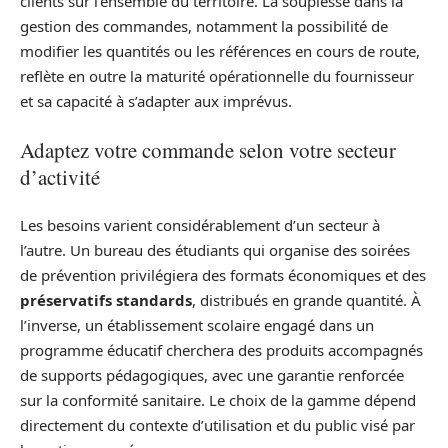
clients sur l’ensemble du territoire. La souplesse dans la
gestion des commandes, notamment la possibilité de
modifier les quantités ou les références en cours de route,
reflète en outre la maturité opérationnelle du fournisseur
et sa capacité à s’adapter aux imprévus.
Adaptez votre commande selon votre secteur
d’activité
Les besoins varient considérablement d’un secteur à
l’autre. Un bureau des étudiants qui organise des soirées
de prévention privilégiera des formats économiques et des
préservatifs standards
, distribués en grande quantité. À
l’inverse, un établissement scolaire engagé dans un
programme éducatif cherchera des produits accompagnés
de supports pédagogiques, avec une garantie renforcée
sur la conformité sanitaire. Le choix de la gamme dépend
directement du contexte d’utilisation et du public visé par