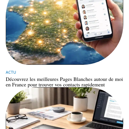
ACTU
Découvrez les meilleures Pages Blanches autour de moi
en France pour trouver vos contacts rapidement