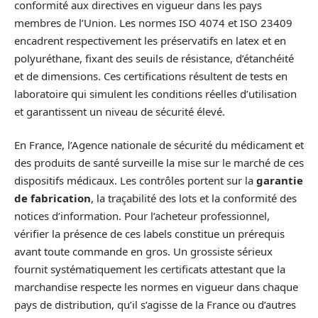
conformité aux directives en vigueur dans les pays
membres de l’Union. Les normes ISO 4074 et ISO 23409
encadrent respectivement les préservatifs en latex et en
polyuréthane, fixant des seuils de résistance, d’étanchéité
et de dimensions. Ces certifications résultent de tests en
laboratoire qui simulent les conditions réelles d’utilisation
et garantissent un niveau de sécurité élevé.
En France, l’Agence nationale de sécurité du médicament et
des produits de santé surveille la mise sur le marché de ces
dispositifs médicaux. Les contrôles portent sur la
garantie
de fabrication
, la traçabilité des lots et la conformité des
notices d’information. Pour l’acheteur professionnel,
vérifier la présence de ces labels constitue un prérequis
avant toute commande en gros. Un grossiste sérieux
fournit systématiquement les certificats attestant que la
marchandise respecte les normes en vigueur dans chaque
pays de distribution, qu’il s’agisse de la France ou d’autres