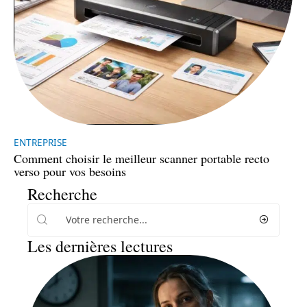
ENTREPRISE
Comment choisir le meilleur scanner portable recto
verso pour vos besoins
Recherche
Les dernières lectures