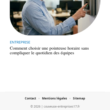
ENTREPRISE
Comment choisir une pointeuse horaire sans
compliquer le quotidien des équipes
Contact
Mentions légales
Sitemap
© 2026 | couveuse-entreprises17.fr