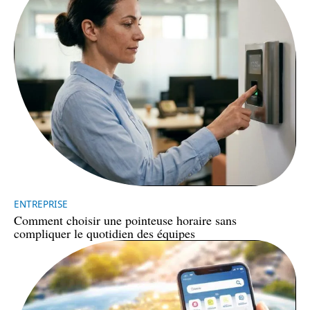
ENTREPRISE
Comment choisir une pointeuse horaire sans
compliquer le quotidien des équipes