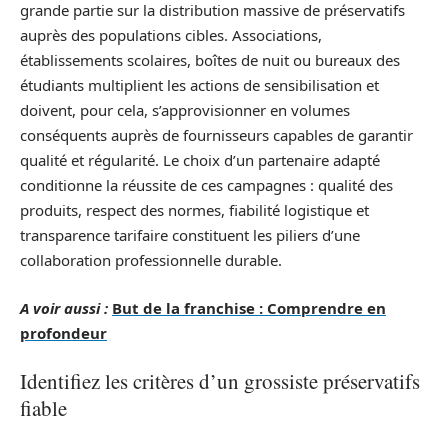
grande partie sur la distribution massive de préservatifs
auprès des populations cibles. Associations,
établissements scolaires, boîtes de nuit ou bureaux des
étudiants multiplient les actions de sensibilisation et
doivent, pour cela, s’approvisionner en volumes
conséquents auprès de fournisseurs capables de garantir
qualité et régularité. Le choix d’un partenaire adapté
conditionne la réussite de ces campagnes : qualité des
produits, respect des normes, fiabilité logistique et
transparence tarifaire constituent les piliers d’une
collaboration professionnelle durable.
A voir aussi :
But de la franchise : Comprendre en
profondeur
Identifiez les critères d’un grossiste préservatifs
fiable