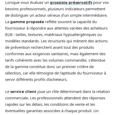
Lorsque vous évaluez un
grossiste préservatifs
pour vos
besoins professionnels, plusieurs indicateurs permettent
de distinguer un acteur sérieux d’un simple intermédiaire.
La
gamme proposée
reflète souvent la capacité du
fournisseur à répondre aux attentes variées des acheteurs
B2B : tailles, textures, matériaux hypoallergéniques ou
modèles standards. Les structures qui mènent des actions
de prévention recherchent avant tout des produits
conformes aux exigences sanitaires, mais également des
tarifs cohérents avec les volumes commandés. L’étendue
de la gamme constitue donc un premier critère de
sélection, car elle témoigne de l’aptitude du fournisseur à
servir différents profils d’acheteurs.
Le
service client
joue un rôle déterminant dans la relation
commerciale. Les professionnels attendent des réponses
rapides sur les délais, les conditions de vente et les
éventuelles garanties associées à chaque produit. Un