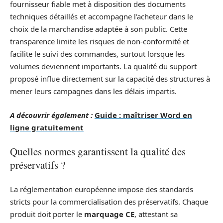
fournisseur fiable met à disposition des documents
techniques détaillés et accompagne l’acheteur dans le
choix de la marchandise adaptée à son public. Cette
transparence limite les risques de non-conformité et
facilite le suivi des commandes, surtout lorsque les
volumes deviennent importants. La qualité du support
proposé influe directement sur la capacité des structures à
mener leurs campagnes dans les délais impartis.
A découvrir également :
Guide : maîtriser Word en
ligne gratuitement
Quelles normes garantissent la qualité des
préservatifs ?
La réglementation européenne impose des standards
stricts pour la commercialisation des préservatifs. Chaque
produit doit porter le
marquage CE
, attestant sa