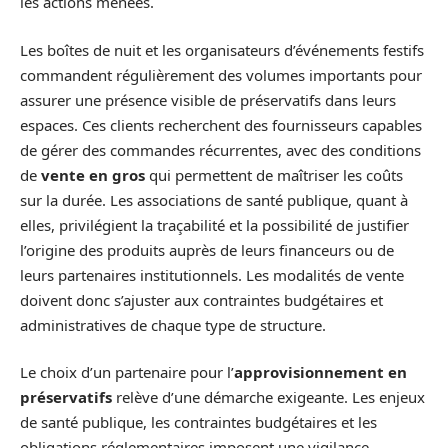
les actions menées.
Les boîtes de nuit et les organisateurs d’événements festifs
commandent régulièrement des volumes importants pour
assurer une présence visible de préservatifs dans leurs
espaces. Ces clients recherchent des fournisseurs capables
de gérer des commandes récurrentes, avec des conditions
de
vente en gros
qui permettent de maîtriser les coûts
sur la durée. Les associations de santé publique, quant à
elles, privilégient la traçabilité et la possibilité de justifier
l’origine des produits auprès de leurs financeurs ou de
leurs partenaires institutionnels. Les modalités de vente
doivent donc s’ajuster aux contraintes budgétaires et
administratives de chaque type de structure.
Le choix d’un partenaire pour l’
approvisionnement en
préservatifs
relève d’une démarche exigeante. Les enjeux
de santé publique, les contraintes budgétaires et les
obligations réglementaires imposent une vigilance