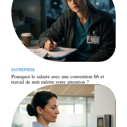
ENTREPRISE
Pourquoi le salaire avec une convention 66 et
travail de nuit mérite votre attention ?