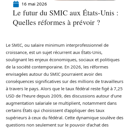
16 mai 2026
Le futur du SMIC aux États-Unis :
Quelles réformes à prévoir ?
Le SMIC, ou salaire minimum interprofessionnel de
croissance, est un sujet récurrent aux États-Unis,
soulignant les enjeux économiques, sociaux et politiques
de la société contemporaine. En 2026, les réformes
envisagées autour du SMIC pourraient avoir des
conséquences significatives sur des millions de travailleurs
à travers le pays. Alors que le taux fédéral reste figé à 7,25
USD de l’heure depuis 2009, des discussions autour d’une
augmentation salariale se multiplient, notamment dans
certains États qui choisissent d’appliquer des taux
supérieurs à ceux du fédéral. Cette dynamique soulève des
questions non seulement sur le pouvoir d’achat des