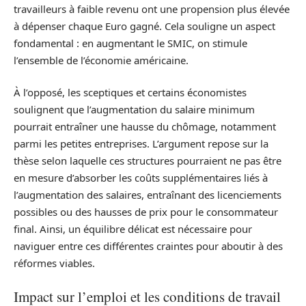
travailleurs à faible revenu ont une propension plus élevée
à dépenser chaque Euro gagné. Cela souligne un aspect
fondamental : en augmentant le SMIC, on stimule
l’ensemble de l’économie américaine.
À l’opposé, les sceptiques et certains économistes
soulignent que l’augmentation du salaire minimum
pourrait entraîner une hausse du chômage, notamment
parmi les petites entreprises. L’argument repose sur la
thèse selon laquelle ces structures pourraient ne pas être
en mesure d’absorber les coûts supplémentaires liés à
l’augmentation des salaires, entraînant des licenciements
possibles ou des hausses de prix pour le consommateur
final. Ainsi, un équilibre délicat est nécessaire pour
naviguer entre ces différentes craintes pour aboutir à des
réformes viables.
Impact sur l’emploi et les conditions de travail