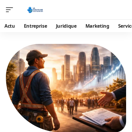
Actu
Entreprise
Juridique
Marketing
Servic