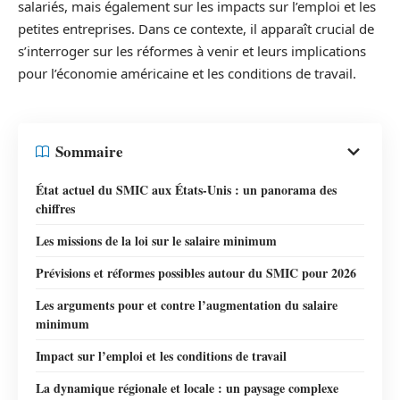
salariés, mais également sur les impacts sur l’emploi et les
petites entreprises. Dans ce contexte, il apparaît crucial de
s’interroger sur les réformes à venir et leurs implications
pour l’économie américaine et les conditions de travail.
Sommaire
État actuel du SMIC aux États-Unis : un panorama des
chiffres
Les missions de la loi sur le salaire minimum
Prévisions et réformes possibles autour du SMIC pour 2026
Les arguments pour et contre l’augmentation du salaire
minimum
Impact sur l’emploi et les conditions de travail
La dynamique régionale et locale : un paysage complexe