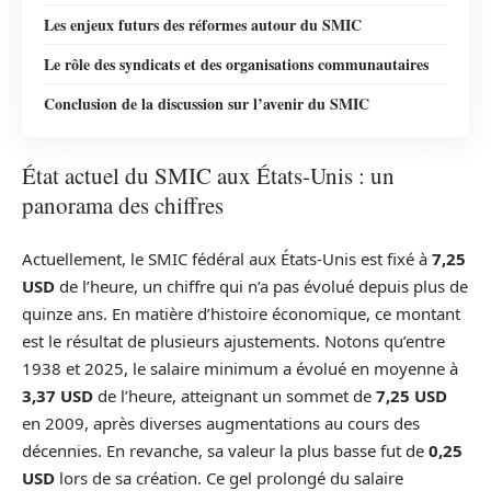
Les enjeux futurs des réformes autour du SMIC
Le rôle des syndicats et des organisations communautaires
Conclusion de la discussion sur l’avenir du SMIC
État actuel du SMIC aux États-Unis : un
panorama des chiffres
Actuellement, le SMIC fédéral aux États-Unis est fixé à
7,25
USD
de l’heure, un chiffre qui n’a pas évolué depuis plus de
quinze ans. En matière d’histoire économique, ce montant
est le résultat de plusieurs ajustements. Notons qu’entre
1938 et 2025, le salaire minimum a évolué en moyenne à
3,37 USD
de l’heure, atteignant un sommet de
7,25 USD
en 2009, après diverses augmentations au cours des
décennies. En revanche, sa valeur la plus basse fut de
0,25
USD
lors de sa création. Ce gel prolongé du salaire