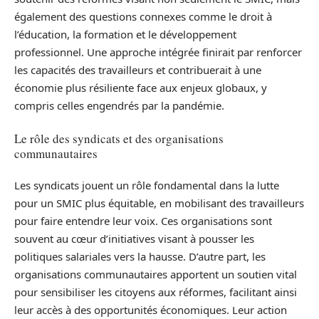
également des questions connexes comme le droit à
l’éducation, la formation et le développement
professionnel. Une approche intégrée finirait par renforcer
les capacités des travailleurs et contribuerait à une
économie plus résiliente face aux enjeux globaux, y
compris celles engendrés par la pandémie.
Le rôle des syndicats et des organisations
communautaires
Les syndicats jouent un rôle fondamental dans la lutte
pour un SMIC plus équitable, en mobilisant des travailleurs
pour faire entendre leur voix. Ces organisations sont
souvent au cœur d’initiatives visant à pousser les
politiques salariales vers la hausse. D’autre part, les
organisations communautaires apportent un soutien vital
pour sensibiliser les citoyens aux réformes, facilitant ainsi
leur accès à des opportunités économiques. Leur action