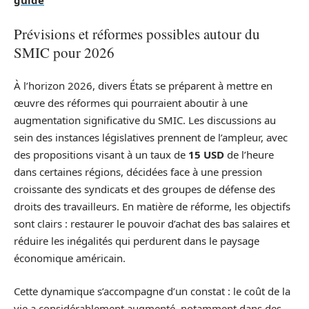
guide
Prévisions et réformes possibles autour du
SMIC pour 2026
À l’horizon 2026, divers États se préparent à mettre en
œuvre des réformes qui pourraient aboutir à une
augmentation significative du SMIC. Les discussions au
sein des instances législatives prennent de l’ampleur, avec
des propositions visant à un taux de
15 USD
de l’heure
dans certaines régions, décidées face à une pression
croissante des syndicats et des groupes de défense des
droits des travailleurs. En matière de réforme, les objectifs
sont clairs : restaurer le pouvoir d’achat des bas salaires et
réduire les inégalités qui perdurent dans le paysage
économique américain.
Cette dynamique s’accompagne d’un constat : le coût de la
vie a considérablement augmenté, notamment dans des