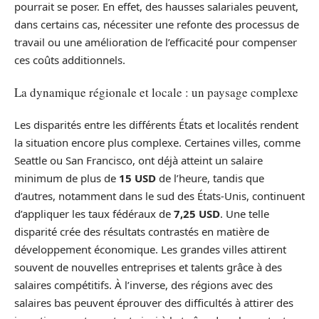
pourrait se poser. En effet, des hausses salariales peuvent,
dans certains cas, nécessiter une refonte des processus de
travail ou une amélioration de l’efficacité pour compenser
ces coûts additionnels.
La dynamique régionale et locale : un paysage complexe
Les disparités entre les différents États et localités rendent
la situation encore plus complexe. Certaines villes, comme
Seattle ou San Francisco, ont déjà atteint un salaire
minimum de plus de
15 USD
de l’heure, tandis que
d’autres, notamment dans le sud des États-Unis, continuent
d’appliquer les taux fédéraux de
7,25 USD
. Une telle
disparité crée des résultats contrastés en matière de
développement économique. Les grandes villes attirent
souvent de nouvelles entreprises et talents grâce à des
salaires compétitifs. À l’inverse, des régions avec des
salaires bas peuvent éprouver des difficultés à attirer des