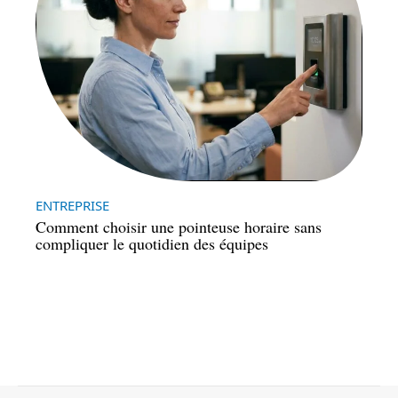
ENTREPRISE
Comment choisir une pointeuse horaire sans
compliquer le quotidien des équipes