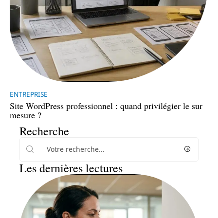
ENTREPRISE
Site WordPress professionnel : quand privilégier le sur
mesure ?
Recherche
Les dernières lectures