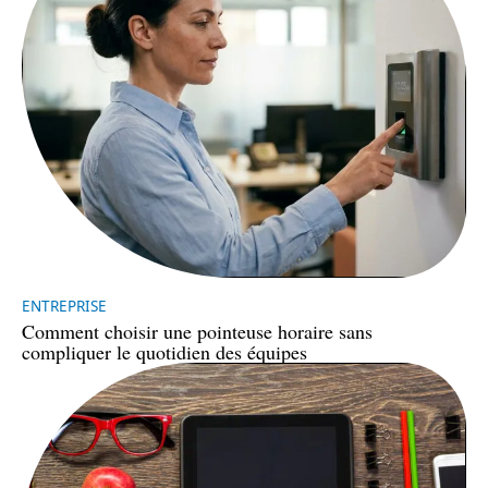
ENTREPRISE
Comment choisir une pointeuse horaire sans
compliquer le quotidien des équipes