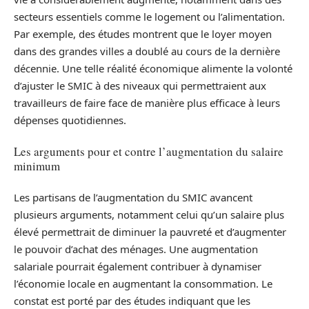
secteurs essentiels comme le logement ou l’alimentation.
Par exemple, des études montrent que le loyer moyen
dans des grandes villes a doublé au cours de la dernière
décennie. Une telle réalité économique alimente la volonté
d’ajuster le SMIC à des niveaux qui permettraient aux
travailleurs de faire face de manière plus efficace à leurs
dépenses quotidiennes.
Les arguments pour et contre l’augmentation du salaire
minimum
Les partisans de l’augmentation du SMIC avancent
plusieurs arguments, notamment celui qu’un salaire plus
élevé permettrait de diminuer la pauvreté et d’augmenter
le pouvoir d’achat des ménages. Une augmentation
salariale pourrait également contribuer à dynamiser
l’économie locale en augmentant la consommation. Le
constat est porté par des études indiquant que les