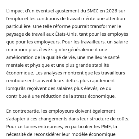
L’impact d’un éventuel ajustement du SMIC en 2026 sur
l’emploi et les conditions de travail mérite une attention
particulière. Une telle réforme pourrait transformer le
paysage de travail aux États-Unis, tant pour les employés
que pour les employeurs. Pour les travailleurs, un salaire
minimum plus élevé signifie généralement une
amélioration de la qualité de vie, une meilleure santé
mentale et physique et une plus grande stabilité
économique. Les analyses montrent que les travailleurs
remboursent souvent leurs dettes plus rapidement
lorsqu’ils reçoivent des salaires plus élevés, ce qui
contribue à une réduction de la stress économique.
En contrepartie, les employeurs doivent également
s’adapter à ces changements dans leur structure de coûts.
Pour certaines entreprises, en particulier les PME, la
nécessité de reconsidérer leur modèle économique