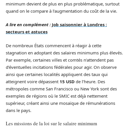
minimum devient de plus en plus problématique, surtout
quand on le compare à l’augmentation du coût de la vie.
A lire en complément :
Job saisonnier à Londres :
secteurs et astuces
De nombreux États commencent à réagir à cette
stagnation en adoptant des salaires minimums plus élevés.
Par exemple, certaines villes et comtés n’attendent pas
d’éventuelles incitations fédérales pour agir. On observe
ainsi que certaines localités appliquent des taux qui
atteignent voire dépassent
15 USD
de l’heure. Des
métropoles comme San Francisco ou New York sont des
exemples de régions où le SMIC est déjà nettement
supérieur, créant ainsi une mosaïque de rémunérations
dans le pays.
Les missions de la loi sur le salaire minimum