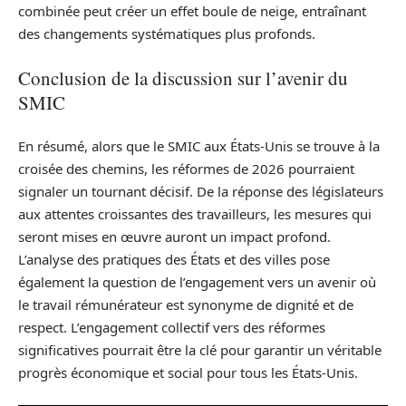
combinée peut créer un effet boule de neige, entraînant
des changements systématiques plus profonds.
Conclusion de la discussion sur l’avenir du
SMIC
En résumé, alors que le SMIC aux États-Unis se trouve à la
croisée des chemins, les réformes de 2026 pourraient
signaler un tournant décisif. De la réponse des législateurs
aux attentes croissantes des travailleurs, les mesures qui
seront mises en œuvre auront un impact profond.
L’analyse des pratiques des États et des villes pose
également la question de l’engagement vers un avenir où
le travail rémunérateur est synonyme de dignité et de
respect. L’engagement collectif vers des réformes
significatives pourrait être la clé pour garantir un véritable
progrès économique et social pour tous les États-Unis.