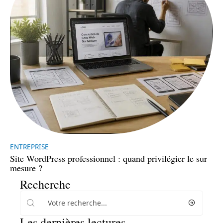
ENTREPRISE
Site WordPress professionnel : quand privilégier le sur
mesure ?
Recherche
Les dernières lectures