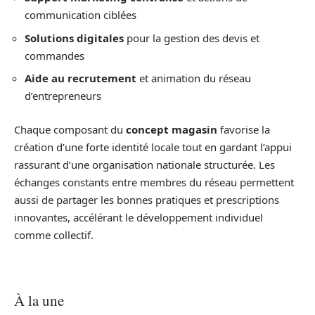
communication ciblées
Solutions digitales
pour la gestion des devis et
commandes
Aide au recrutement
et animation du réseau
d’entrepreneurs
Chaque composant du
concept magasin
favorise la
création d’une forte identité locale tout en gardant l’appui
rassurant d’une organisation nationale structurée. Les
échanges constants entre membres du réseau permettent
aussi de partager les bonnes pratiques et prescriptions
innovantes, accélérant le développement individuel
comme collectif.
À la une