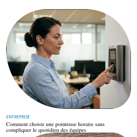
ENTREPRISE
Comment choisir une pointeuse horaire sans
compliquer le quotidien des équipes