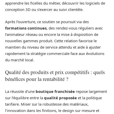
apprendre les ficelles du métier, découvrir les logiciels de
conception 3D ou s’exercer au suivi clientèle.
Après l’ouverture, ce soutien se poursuit via des
formations continues
, des rendez-vous réguliers avec
l’animateur réseau ou encore la mise à disposition de
nouvelles gammes produit. Cette relation favorise le
maintien du niveau de service attendu et aide à ajuster
rapidement la stratégie commerciale face aux évolutions
du marché local.
Qualité des produits et prix compétitifs : quels
bénéfices pour la rentabilité ?
La réussite d’une
boutique franchisée
repose largement
sur l’équilibre entre la
qualité proposée
et la politique
tarifaire. Miser sur la robustesse des matériaux,
l’innovation dans les finitions, le design sur mesure et