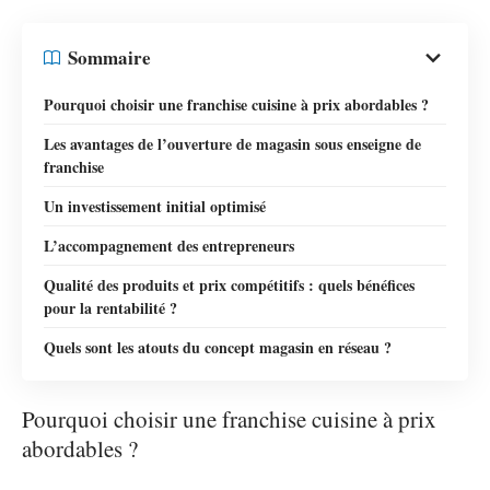
Sommaire
Pourquoi choisir une franchise cuisine à prix abordables ?
Les avantages de l’ouverture de magasin sous enseigne de
franchise
Un investissement initial optimisé
L’accompagnement des entrepreneurs
Qualité des produits et prix compétitifs : quels bénéfices
pour la rentabilité ?
Quels sont les atouts du concept magasin en réseau ?
Pourquoi choisir une franchise cuisine à prix
abordables ?