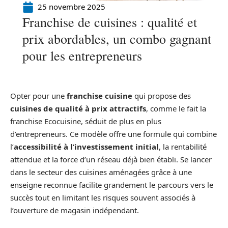
25 novembre 2025
Franchise de cuisines : qualité et
prix abordables, un combo gagnant
pour les entrepreneurs
Opter pour une
franchise cuisine
qui propose des
cuisines de qualité à prix attractifs
, comme le fait la
franchise Ecocuisine, séduit de plus en plus
d’entrepreneurs. Ce modèle offre une formule qui combine
l’
accessibilité à l’investissement initial
, la rentabilité
attendue et la force d’un réseau déjà bien établi. Se lancer
dans le secteur des cuisines aménagées grâce à une
enseigne reconnue facilite grandement le parcours vers le
succès tout en limitant les risques souvent associés à
l’ouverture de magasin indépendant.