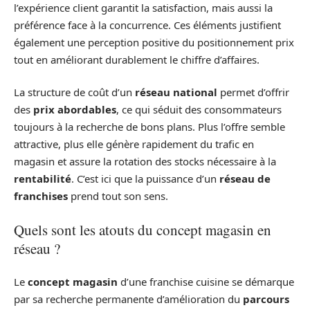
l’expérience client garantit la satisfaction, mais aussi la
préférence face à la concurrence. Ces éléments justifient
également une perception positive du positionnement prix
tout en améliorant durablement le chiffre d’affaires.
La structure de coût d’un
réseau national
permet d’offrir
des
prix abordables
, ce qui séduit des consommateurs
toujours à la recherche de bons plans. Plus l’offre semble
attractive, plus elle génère rapidement du trafic en
magasin et assure la rotation des stocks nécessaire à la
rentabilité
. C’est ici que la puissance d’un
réseau de
franchises
prend tout son sens.
Quels sont les atouts du concept magasin en
réseau ?
Le
concept magasin
d’une franchise cuisine se démarque
par sa recherche permanente d’amélioration du
parcours