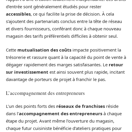
d’entrée sont généralement étudiés pour rester
accessibles
, ce qui facilite la prise de décision. À cela
s’ajoutent des partenariats conclus entre la tête de réseau
et divers fournisseurs, conférant donc à chaque nouveau
magasin des tarifs préférentiels difficiles à obtenir seul.
Cette
mutualisation des coûts
impacte positivement la
trésorerie et rassure quant à la capacité du point de vente à
dégager rapidement des marges satisfaisantes. Le
retour
sur investissement
est ainsi souvent plus rapide, incitant
davantage de porteurs de projet à franchir le pas.
L’accompagnement des entrepreneurs
L’un des points forts des
réseaux de franchises
réside
dans l’
accompagnement des entrepreneurs
à chaque
étape du projet. Avant même l’ouverture du magasin,
chaque futur cuisiniste bénéficie d’ateliers pratiques pour