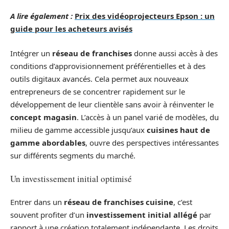
A lire également :
Prix des vidéoprojecteurs Epson : un
guide pour les acheteurs avisés
Intégrer un
réseau de franchises
donne aussi accès à des
conditions d’approvisionnement préférentielles et à des
outils digitaux avancés. Cela permet aux nouveaux
entrepreneurs de se concentrer rapidement sur le
développement de leur clientèle sans avoir à réinventer le
concept magasin
. L’accès à un panel varié de modèles, du
milieu de gamme accessible jusqu’aux
cuisines haut de
gamme abordables
, ouvre des perspectives intéressantes
sur différents segments du marché.
Un investissement initial optimisé
Entrer dans un
réseau de franchises cuisine
, c’est
souvent profiter d’un
investissement initial allégé
par
rapport à une création totalement indépendante. Les droits