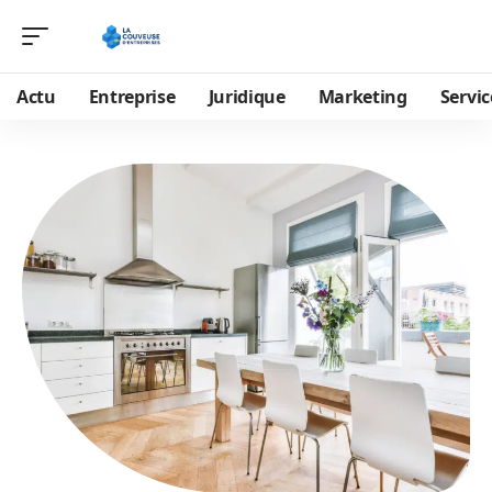
Actu
Entreprise
Juridique
Marketing
Servic