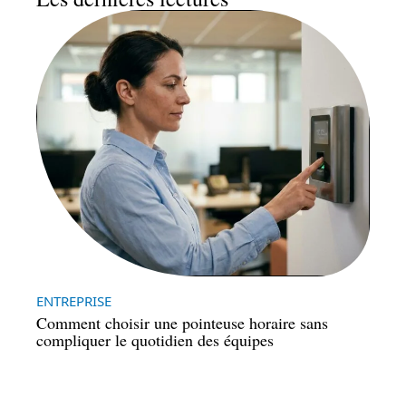
ENTREPRISE
Comment choisir une pointeuse horaire sans
compliquer le quotidien des équipes