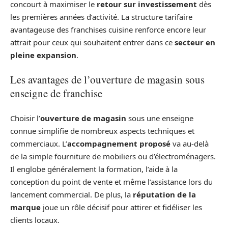
concourt à maximiser le
retour sur investissement
dès
les premières années d’activité. La structure tarifaire
avantageuse des franchises cuisine renforce encore leur
attrait pour ceux qui souhaitent entrer dans ce
secteur en
pleine expansion
.
Les avantages de l’ouverture de magasin sous
enseigne de franchise
Choisir l’
ouverture de magasin
sous une enseigne
connue simplifie de nombreux aspects techniques et
commerciaux. L’
accompagnement proposé
va au-delà
de la simple fourniture de mobiliers ou d’électroménagers.
Il englobe généralement la formation, l’aide à la
conception du point de vente et même l’assistance lors du
lancement commercial. De plus, la
réputation de la
marque
joue un rôle décisif pour attirer et fidéliser les
clients locaux.