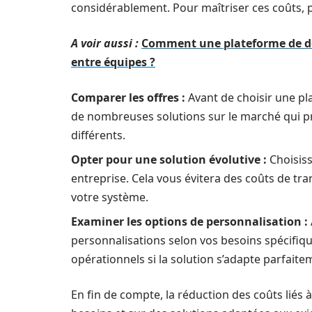
considérablement. Pour maîtriser ces coûts, pl
A voir aussi :
Comment une plateforme de dém
entre équipes ?
Comparer les offres :
Avant de choisir une pl
de nombreuses solutions sur le marché qui pr
différents.
Opter pour une solution évolutive :
Choisiss
entreprise. Cela vous évitera des coûts de tra
votre système.
Examiner les options de personnalisation :
personnalisations selon vos besoins spécifiq
opérationnels si la solution s’adapte parfait
En fin de compte, la réduction des coûts liés 