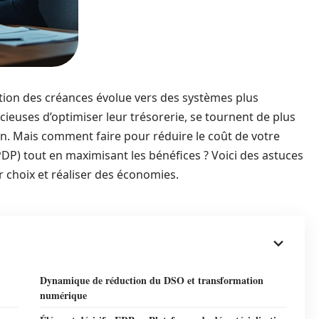
gestion des créances évolue vers des systèmes plus
cieuses d’optimiser leur trésorerie, se tournent de plus
on. Mais comment faire pour réduire le coût de votre
DP) tout en maximisant les bénéfices ? Voici des astuces
ur choix et réaliser des économies.
Dynamique de réduction du DSO et transformation
numérique