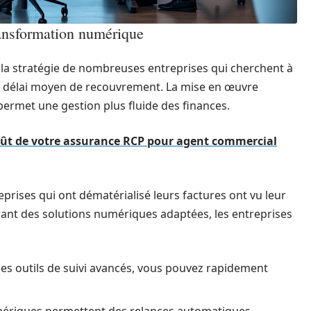
ansformation numérique
la stratégie de nombreuses entreprises qui cherchent à
u délai moyen de recouvrement. La mise en œuvre
permet une gestion plus fluide des finances.
coût de votre assurance RCP pour agent commercial
prises qui ont dématérialisé leurs factures ont vu leur
ant des solutions numériques adaptées, les entreprises
es outils de suivi avancés, vous pouvez rapidement