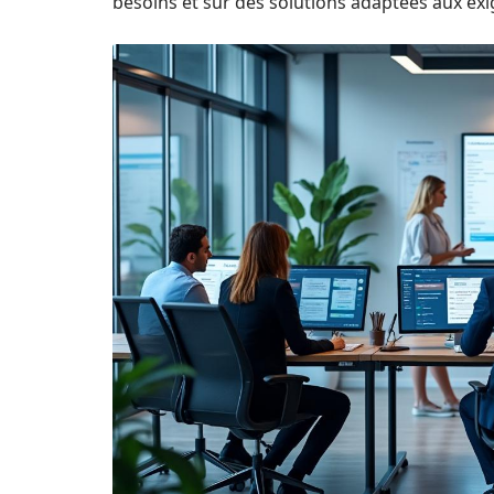
besoins et sur des solutions adaptées aux exi