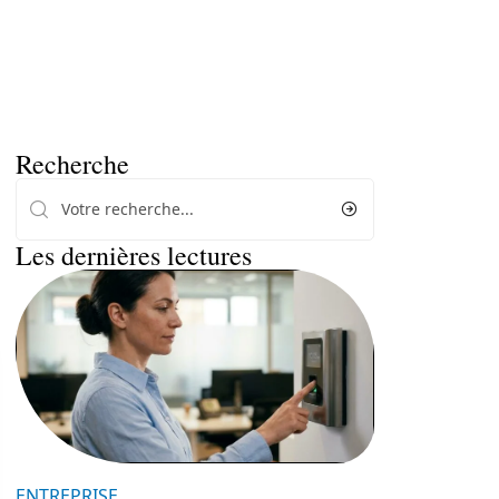
Recherche
Les dernières lectures
ENTREPRISE