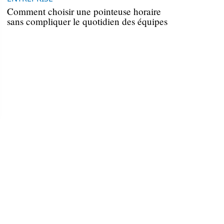
Comment choisir une pointeuse horaire
sans compliquer le quotidien des équipes