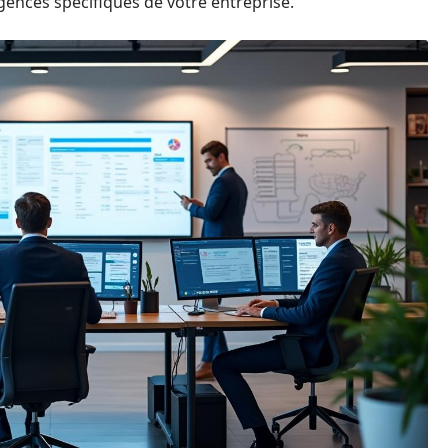
gences spécifiques de votre entreprise.