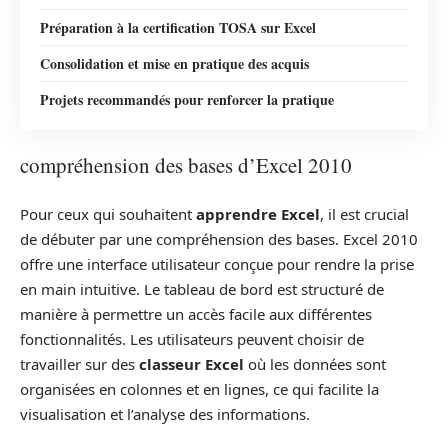
Préparation à la certification TOSA sur Excel
Consolidation et mise en pratique des acquis
Projets recommandés pour renforcer la pratique
compréhension des bases d’Excel 2010
Pour ceux qui souhaitent
apprendre Excel
, il est crucial
de débuter par une compréhension des bases. Excel 2010
offre une interface utilisateur conçue pour rendre la prise
en main intuitive. Le tableau de bord est structuré de
manière à permettre un accès facile aux différentes
fonctionnalités. Les utilisateurs peuvent choisir de
travailler sur des
classeur Excel
où les données sont
organisées en colonnes et en lignes, ce qui facilite la
visualisation et l’analyse des informations.