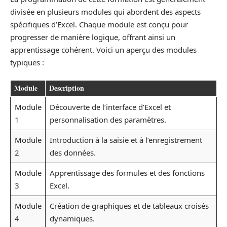
divisée en plusieurs modules qui abordent des aspects
spécifiques d’Excel. Chaque module est conçu pour
progresser de manière logique, offrant ainsi un
apprentissage cohérent. Voici un aperçu des modules
typiques :
Module
Description
Module
Découverte de l’interface d’Excel et
1
personnalisation des paramètres.
Module
Introduction à la saisie et à l’enregistrement
2
des données.
Module
Apprentissage des formules et des fonctions
3
Excel.
Module
Création de graphiques et de tableaux croisés
4
dynamiques.