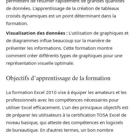
permettent de résumer rapidement de grandes quantités
de données. L’apprentissage de la création de tableaux
croisés dynamiques est un point déterminant dans la
formation.
Visualisation des données :
L’utilisation de graphiques et
de diagrammes influe beaucoup sur la manière de
présenter les informations. Cette formation montre
comment créer différents types de graphiques pour une
représentation visuelle optimale.
Objectifs d’apprentissage de la formation
La formation Excel 2010 vise à équiper les amateurs et les
professionnels avec les compétences nécessaires pour
utiliser Excel efficacement. L’un des principaux objectifs est
de préparer les utilisateurs à la certification TOSA Excel de
niveau basique, qui atteste des compétences en logiciels
de bureautique. En d’autres termes, un bon nombre