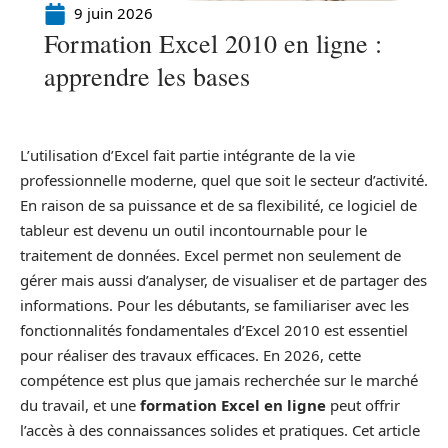
9 juin 2026
Formation Excel 2010 en ligne :
apprendre les bases
L’utilisation d’Excel fait partie intégrante de la vie
professionnelle moderne, quel que soit le secteur d’activité.
En raison de sa puissance et de sa flexibilité, ce logiciel de
tableur est devenu un outil incontournable pour le
traitement de données. Excel permet non seulement de
gérer mais aussi d’analyser, de visualiser et de partager des
informations. Pour les débutants, se familiariser avec les
fonctionnalités fondamentales d’Excel 2010 est essentiel
pour réaliser des travaux efficaces. En 2026, cette
compétence est plus que jamais recherchée sur le marché
du travail, et une
formation Excel en ligne
peut offrir
l’accès à des connaissances solides et pratiques. Cet article