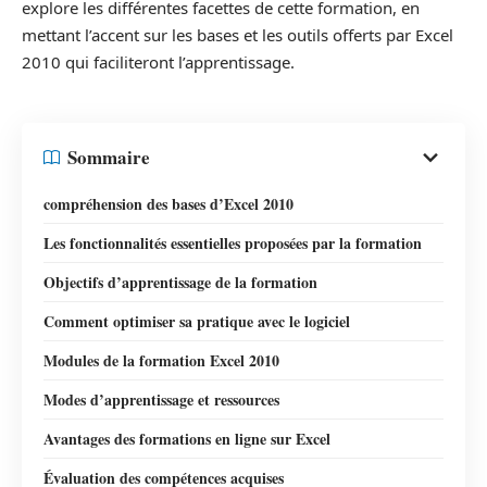
explore les différentes facettes de cette formation, en
mettant l’accent sur les bases et les outils offerts par Excel
2010 qui faciliteront l’apprentissage.
Sommaire
compréhension des bases d’Excel 2010
Les fonctionnalités essentielles proposées par la formation
Objectifs d’apprentissage de la formation
Comment optimiser sa pratique avec le logiciel
Modules de la formation Excel 2010
Modes d’apprentissage et ressources
Avantages des formations en ligne sur Excel
Évaluation des compétences acquises