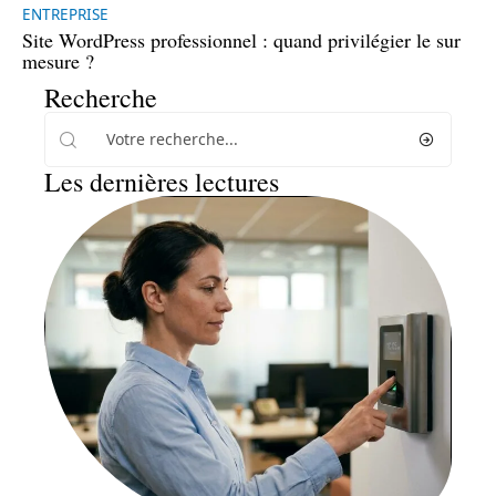
ENTREPRISE
Site WordPress professionnel : quand privilégier le sur
mesure ?
Recherche
Les dernières lectures