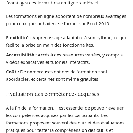
Avantages des formations en ligne sur Excel
Les formations en ligne apportent de nombreux avantages
pour ceux qui souhaitent se former sur Excel 2010 :
Flexibilité :
Apprentissage adaptable à son rythme, ce qui
facilite la prise en main des fonctionnalités.
Accessibilité :
Accès à des ressources variées, y compris
vidéos explicatives et tutoriels interactifs.
Coût :
De nombreuses options de formation sont
abordables, et certaines sont même gratuites.
Évaluation des compétences acquises
À la fin de la formation, il est essentiel de pouvoir évaluer
les compétences acquises par les participants. Les
formations proposent souvent des quiz et des évaluations
pratiques pour tester la compréhension des outils et