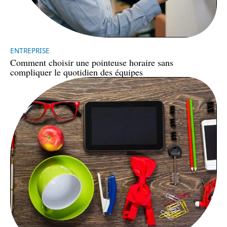
ENTREPRISE
Comment choisir une pointeuse horaire sans
compliquer le quotidien des équipes