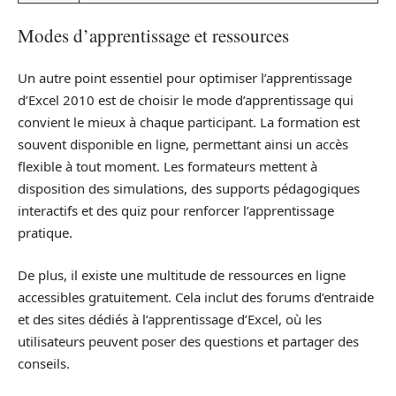
Modes d’apprentissage et ressources
Un autre point essentiel pour optimiser l’apprentissage
d’Excel 2010 est de choisir le mode d’apprentissage qui
convient le mieux à chaque participant. La formation est
souvent disponible en ligne, permettant ainsi un accès
flexible à tout moment. Les formateurs mettent à
disposition des simulations, des supports pédagogiques
interactifs et des quiz pour renforcer l’apprentissage
pratique.
De plus, il existe une multitude de ressources en ligne
accessibles gratuitement. Cela inclut des forums d’entraide
et des sites dédiés à l’apprentissage d’Excel, où les
utilisateurs peuvent poser des questions et partager des
conseils.