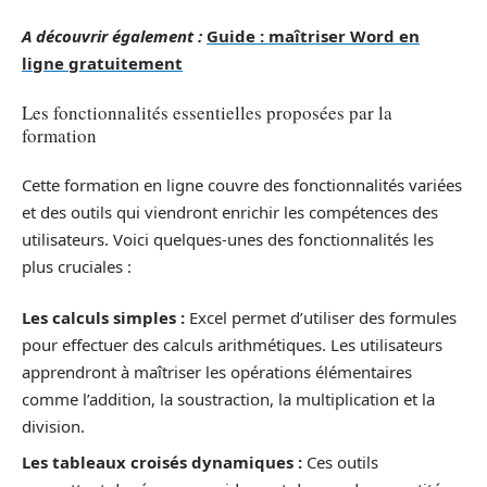
A découvrir également :
Guide : maîtriser Word en
ligne gratuitement
Les fonctionnalités essentielles proposées par la
formation
Cette formation en ligne couvre des fonctionnalités variées
et des outils qui viendront enrichir les compétences des
utilisateurs. Voici quelques-unes des fonctionnalités les
plus cruciales :
Les calculs simples :
Excel permet d’utiliser des formules
pour effectuer des calculs arithmétiques. Les utilisateurs
apprendront à maîtriser les opérations élémentaires
comme l’addition, la soustraction, la multiplication et la
division.
Les tableaux croisés dynamiques :
Ces outils