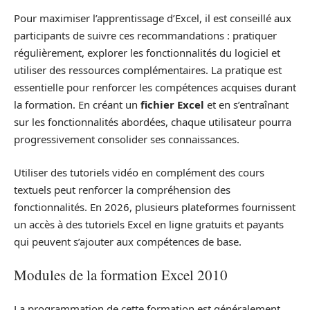
Pour maximiser l’apprentissage d’Excel, il est conseillé aux
participants de suivre ces recommandations : pratiquer
régulièrement, explorer les fonctionnalités du logiciel et
utiliser des ressources complémentaires. La pratique est
essentielle pour renforcer les compétences acquises durant
la formation. En créant un
fichier Excel
et en s’entraînant
sur les fonctionnalités abordées, chaque utilisateur pourra
progressivement consolider ses connaissances.
Utiliser des tutoriels vidéo en complément des cours
textuels peut renforcer la compréhension des
fonctionnalités. En 2026, plusieurs plateformes fournissent
un accès à des tutoriels Excel en ligne gratuits et payants
qui peuvent s’ajouter aux compétences de base.
Modules de la formation Excel 2010
La programmation de cette formation est généralement