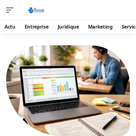
Actu
Entreprise
Juridique
Marketing
Servic