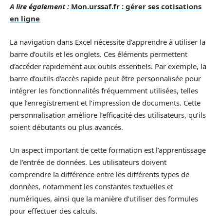
A lire également :
Mon.urssaf.fr : gérer ses cotisations
en ligne
La navigation dans Excel nécessite d’apprendre à utiliser la
barre d’outils et les onglets. Ces éléments permettent
d’accéder rapidement aux outils essentiels. Par exemple, la
barre d’outils d’accès rapide peut être personnalisée pour
intégrer les fonctionnalités fréquemment utilisées, telles
que l’enregistrement et l’impression de documents. Cette
personnalisation améliore l’efficacité des utilisateurs, qu’ils
soient débutants ou plus avancés.
Un aspect important de cette formation est l’apprentissage
de l’entrée de données. Les utilisateurs doivent
comprendre la différence entre les différents types de
données, notamment les constantes textuelles et
numériques, ainsi que la manière d’utiliser des formules
pour effectuer des calculs.