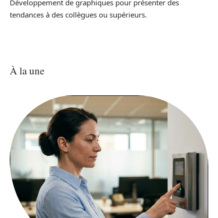
Développement de graphiques pour présenter des
tendances à des collègues ou supérieurs.
À la une