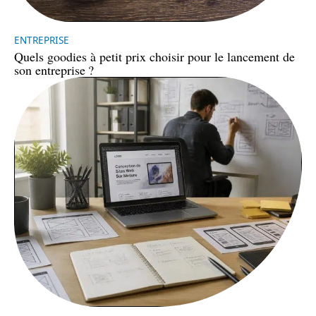
ENTREPRISE
Quels goodies à petit prix choisir pour le lancement de
son entreprise ?