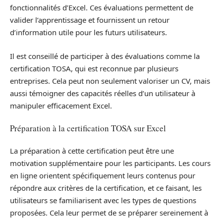
fonctionnalités d’Excel. Ces évaluations permettent de
valider l’apprentissage et fournissent un retour
d’information utile pour les futurs utilisateurs.
Il est conseillé de participer à des évaluations comme la
certification TOSA, qui est reconnue par plusieurs
entreprises. Cela peut non seulement valoriser un CV, mais
aussi témoigner des capacités réelles d’un utilisateur à
manipuler efficacement Excel.
Préparation à la certification TOSA sur Excel
La préparation à cette certification peut être une
motivation supplémentaire pour les participants. Les cours
en ligne orientent spécifiquement leurs contenus pour
répondre aux critères de la certification, et ce faisant, les
utilisateurs se familiarisent avec les types de questions
proposées. Cela leur permet de se préparer sereinement à