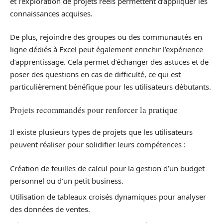
et l’exploration de projets réels permettent d’appliquer les
connaissances acquises.
De plus, rejoindre des groupes ou des communautés en
ligne dédiés à Excel peut également enrichir l’expérience
d’apprentissage. Cela permet d’échanger des astuces et de
poser des questions en cas de difficulté, ce qui est
particulièrement bénéfique pour les utilisateurs débutants.
Projets recommandés pour renforcer la pratique
Il existe plusieurs types de projets que les utilisateurs
peuvent réaliser pour solidifier leurs compétences :
Création de feuilles de calcul pour la gestion d’un budget
personnel ou d’un petit business.
Utilisation de tableaux croisés dynamiques pour analyser
des données de ventes.