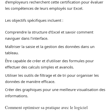
d’employeurs recherchent cette certification pour évaluer
les compétences de leurs employés sur Excel.
Les objectifs spécifiques incluent :
Comprendre la structure d’Excel et savoir comment
naviguer dans l’interface.
Maîtriser la saisie et la gestion des données dans un
tableau.
Être capable de créer et d’utiliser des formules pour
effectuer des calculs simples et avancés.
Utiliser les outils de filtrage et de tri pour organiser les
données de manière efficace.
Créer des graphiques pour une meilleure visualisation des
informations.
Comment optimiser sa pratique avec le logiciel