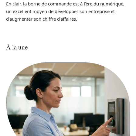
En clair, la borne de commande est à l’ère du numérique,
un excellent moyen de développer son entreprise et
d’augmenter son chiffre d’affaires.
À la une