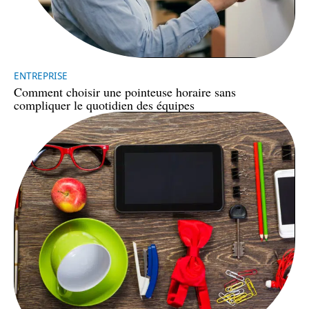
ENTREPRISE
Comment choisir une pointeuse horaire sans
compliquer le quotidien des équipes