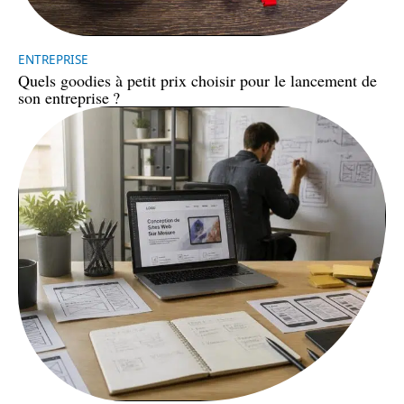
ENTREPRISE
Quels goodies à petit prix choisir pour le lancement de
son entreprise ?