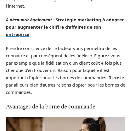
l’internet.
A découvrir également :
Stratégie marketing à adopter
pour augmenter le chiffre d’affaires de son
entreprise
Prendre conscience de ce facteur vous permettra de les
connaitre et par conséquent de les fidéliser. Figurez-vous
par exemple que la fidélisation d’un client coût 4 fois plus
cher que d’en trouver un. Raison pour laquelle il est
important d’opter pour les bornes de commandes. Il existe
par ailleurs bien d’autres raisons d’opter pour les bornes de
commandes.
Avantages de la borne de commande