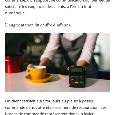
commande, d’un support de communication qui permet de
satisfaire les exigences des clients, à l’ère du tout
numérique.
L’augmentation du chiffre d’affaires
Un client satisfait aura toujours du plaisir à passer
commande dans votre établissement de restauration. Les
bornes de commande représentent donc un levier