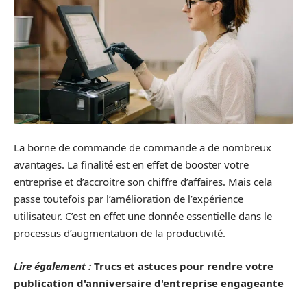
La borne de commande de commande a de nombreux
avantages. La finalité est en effet de booster votre
entreprise et d’accroitre son chiffre d’affaires. Mais cela
passe toutefois par l’amélioration de l’expérience
utilisateur. C’est en effet une donnée essentielle dans le
processus d’augmentation de la productivité.
Lire également :
Trucs et astuces pour rendre votre
publication d'anniversaire d'entreprise engageante