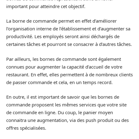
important pour atteindre cet objectif.
La borne de commande permet en effet d’améliorer
l’organisation interne de l’établissement et d’augmenter sa
productivité. Les employés seront ainsi déchargés de
certaines tâches et pourront se consacrer à d’autres tâches.
Par ailleurs, les bornes de commande sont également
connues pour augmenter la capacité d’accueil de votre
restaurant. En effet, elles permettent à de nombreux clients
de passer commande et cela, en un temps record.
En outre, il est important de savoir que les bornes de
commande proposent les mêmes services que votre site
de commande en ligne. Du coup, le panier moyen
connaitra une augmentation, via des push produit ou des
offres spécialisées.