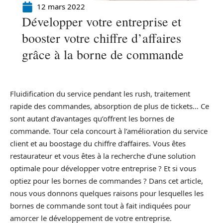
12 mars 2022
Développer votre entreprise et
booster votre chiffre d’affaires
grâce à la borne de commande
Fluidification du service pendant les rush, traitement
rapide des commandes, absorption de plus de tickets… Ce
sont autant d’avantages qu’offrent les bornes de
commande. Tour cela concourt à l’amélioration du service
client et au boostage du chiffre d’affaires. Vous êtes
restaurateur et vous êtes à la recherche d’une solution
optimale pour développer votre entreprise ? Et si vous
optiez pour les bornes de commandes ? Dans cet article,
nous vous donnons quelques raisons pour lesquelles les
bornes de commande sont tout à fait indiquées pour
amorcer le développement de votre entreprise.