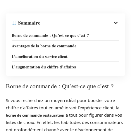
Sommaire
Borne de commande : Qu’est-ce que c’est ?
Avantages de la borne de commande
L’amélioration du service client
L’augmentation du chiffre d’affaires
Borne de commande : Qu’est-ce que c’est ?
Si vous recherchez un moyen idéal pour booster votre
chiffre d’affaires tout en améliorant l’expérience client, la
a tout pour figurer dans vos
borne de commande restauration
listes de choix. En effet, les habitudes des consommateurs
ont profondément changé avec le développement de