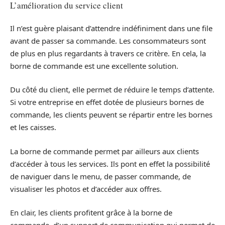
L’amélioration du service client
Il n’est guère plaisant d’attendre indéfiniment dans une file
avant de passer sa commande. Les consommateurs sont
de plus en plus regardants à travers ce critère. En cela, la
borne de commande est une excellente solution.
Du côté du client, elle permet de réduire le temps d’attente.
Si votre entreprise en effet dotée de plusieurs bornes de
commande, les clients peuvent se répartir entre les bornes
et les caisses.
La borne de commande permet par ailleurs aux clients
d’accéder à tous les services. Ils pont en effet la possibilité
de naviguer dans le menu, de passer commande, de
visualiser les photos et d’accéder aux offres.
En clair, les clients profitent grâce à la borne de