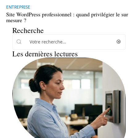
ENTREPRISE
Site WordPress professionnel : quand privilégier le sur
mesure ?
Recherche
Les dernières lectures