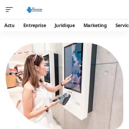
Actu
Entreprise
Juridique
Marketing
Servic