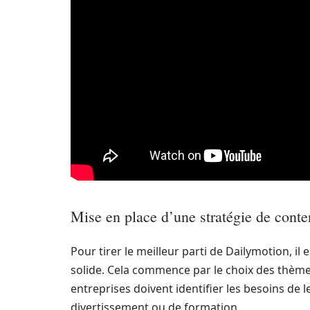
Mise en place d’une stratégie de cont
Pour tirer le meilleur parti de Dailymotion, il
solide. Cela commence par le choix des thèmes
entreprises doivent identifier les besoins de 
divertissement ou de formation.