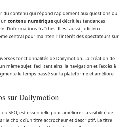
éer du contenu qui répond rapidement aux questions ou
, un
contenu numérique
qui décrit les tendances
de d’informations fraîches. Il est aussi judicieux
ème central pour maintenir l’intérêt des spectateurs sur
verses fonctionnalités de Dailymotion. La création de
 même sujet, facilitant ainsi la navigation et l’accès à
ugmente le temps passé sur la plateforme et améliore
os sur Dailymotion
ou SEO, est essentielle pour améliorer la visibilité de
le choix d’un titre accrocheur et descriptif. Le titre