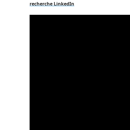
recherche LinkedIn