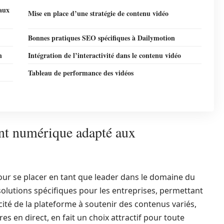
aux
Mise en place d’une stratégie de contenu vidéo
Bonnes pratiques SEO spécifiques à Dailymotion
n
Intégration de l’interactivité dans le contenu vidéo
Tableau de performance des vidéos
nt numérique adapté aux
our se placer en tant que leader dans le domaine du
solutions spécifiques pour les entreprises, permettant
cité de la plateforme à soutenir des contenus variés,
es en direct, en fait un choix attractif pour toute