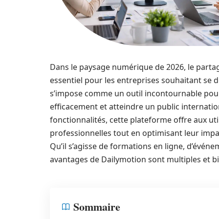
Dans le paysage numérique de 2026, le parta
essentiel pour les entreprises souhaitant se
s’impose comme un outil incontournable pou
efficacement et atteindre un public internati
fonctionnalités, cette plateforme offre aux uti
professionnelles tout en optimisant leur imp
Qu’il s’agisse de formations en ligne, d’évén
avantages de Dailymotion sont multiples et bi
Sommaire