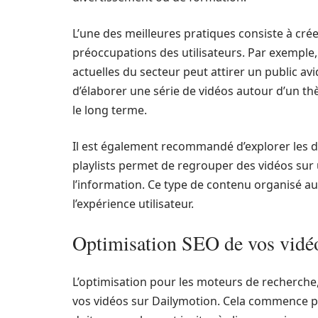
L’une des meilleures pratiques consiste à cr
préoccupations des utilisateurs. Par exemple
actuelles du secteur peut attirer un public avi
d’élaborer une série de vidéos autour d’un th
le long terme.
Il est également recommandé d’explorer les di
playlists permet de regrouper des vidéos sur un
l’information. Ce type de contenu organisé a
l’expérience utilisateur.
Optimisation SEO de vos vidé
L’optimisation pour les moteurs de recherche, 
vos vidéos sur Dailymotion. Cela commence par 