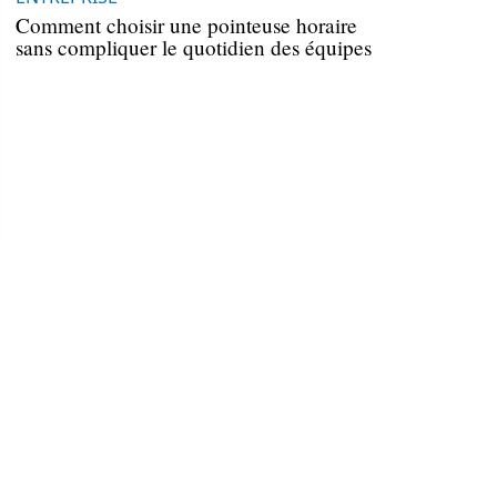
Comment choisir une pointeuse horaire
sans compliquer le quotidien des équipes