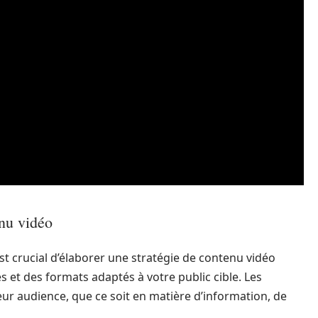
enu vidéo
 est crucial d’élaborer une stratégie de contenu vidéo
 et des formats adaptés à votre public cible. Les
leur audience, que ce soit en matière d’information, de