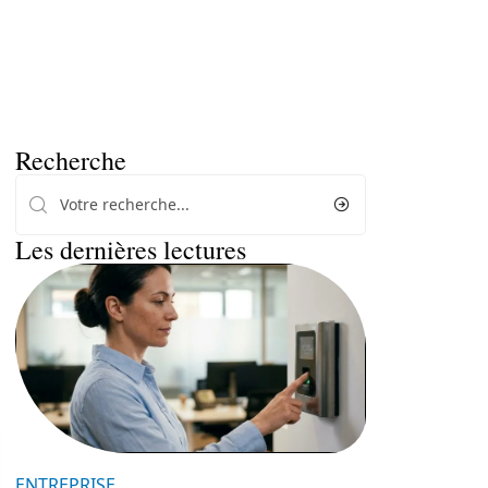
Recherche
Les dernières lectures
ENTREPRISE