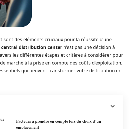
t sont des éléments cruciaux pour la réussite d’une
n
central distribution center
n’est pas une décision à
ravers les différentes étapes et critères à considérer pour
 de marché à la prise en compte des coûts d’exploitation,
ssentiels qui peuvent transformer votre distribution en
our
Facteurs à prendre en compte lors du choix d’un
emplacement