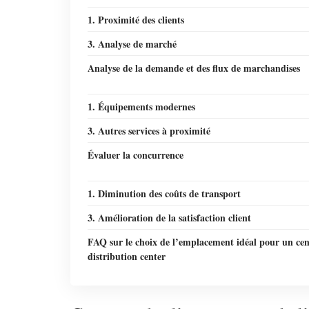
1. Proximité des clients
3. Analyse de marché
Analyse de la demande et des flux de marchandises
1. Équipements modernes
3. Autres services à proximité
Évaluer la concurrence
1. Diminution des coûts de transport
3. Amélioration de la satisfaction client
FAQ sur le choix de l’emplacement idéal pour un cen
distribution center