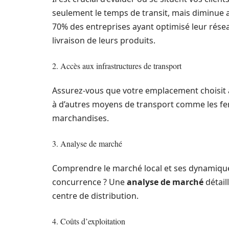
seulement le temps de transit, mais diminue a
70% des entreprises ayant optimisé leur résea
livraison de leurs produits.
2. Accès aux infrastructures de transport
Assurez-vous que votre emplacement choisit a
à d’autres moyens de transport comme les fer
marchandises.
3. Analyse de marché
Comprendre le marché local et ses dynamiques
concurrence ? Une
analyse de marché
détail
centre de distribution.
4. Coûts d’exploitation