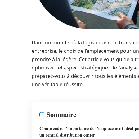
Dans un monde où la logistique et le transpor
entreprise, le choix de l’emplacement pour u
prendre à la légère. Cet article vous guide à t
optimiser cet aspect stratégique. De l’analyse
préparez-vous à découvrir tous les éléments e
une véritable réussite.
Sommaire
Comprendre l’importance de l’emplacement idéal p
un central distribution center