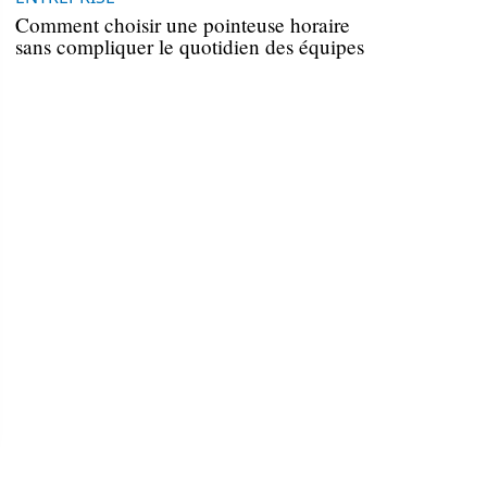
Comment choisir une pointeuse horaire
sans compliquer le quotidien des équipes