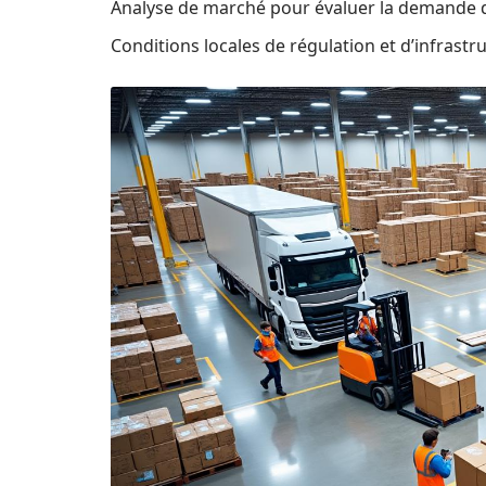
Analyse de marché pour évaluer la demande 
Conditions locales de régulation et d’infrastr