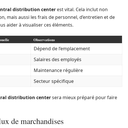
ntral distribution center
est vital. Cela inclut non
n, mais aussi les frais de personnel, d’entretien et de
us aider à visualiser ces éléments.
suelle
Observations
Dépend de l’emplacement
Salaires des employés
Maintenance régulière
Secteur spécifique
ral distribution center
sera mieux préparé pour faire
flux de marchandises