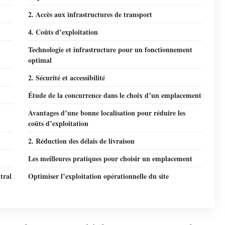
2. Accès aux infrastructures de transport
4. Coûts d’exploitation
Technologie et infrastructure pour un fonctionnement
optimal
2. Sécurité et accessibilité
Étude de la concurrence dans le choix d’un emplacement
Avantages d’une bonne localisation pour réduire les
coûts d’exploitation
2. Réduction des délais de livraison
Les meilleures pratiques pour choisir un emplacement
tral
Optimiser l’exploitation opérationnelle du site