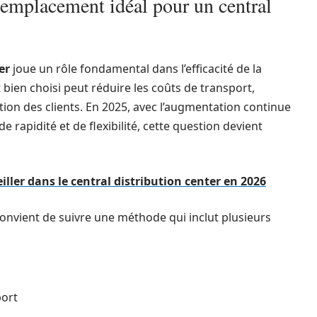
emplacement idéal pour un central
er
joue un rôle fondamental dans l’efficacité de la
ien choisi peut réduire les coûts de transport,
faction des clients. En 2025, avec l’augmentation continue
rapidité et de flexibilité, cette question devient
iller dans le central distribution center en 2026
convient de suivre une méthode qui inclut plusieurs
port