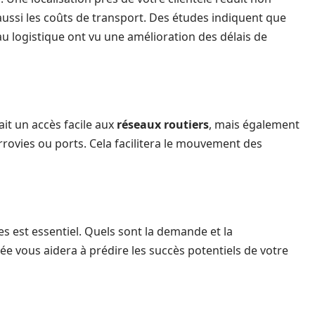
ussi les coûts de transport. Des études indiquent que
u logistique ont vu une amélioration des délais de
it un accès facile aux
réseaux routiers
, mais également
rovies ou ports. Cela facilitera le mouvement des
 est essentiel. Quels sont la demande et la
lée vous aidera à prédire les succès potentiels de votre