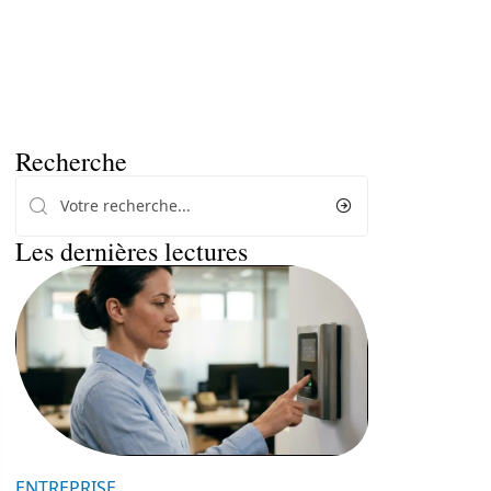
Recherche
Les dernières lectures
ENTREPRISE