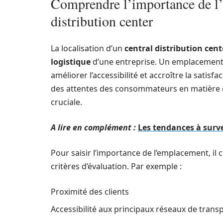
Comprendre l’importance de l’
distribution center
La localisation d’un
central distribution cent
logistique
d’une entreprise. Un emplacement b
améliorer l’accessibilité et accroître la satis
des attentes des consommateurs en matière de 
cruciale.
A lire en complément :
Les tendances à surve
Pour saisir l’importance de l’emplacement, il 
critères d’évaluation. Par exemple :
Proximité des clients
Accessibilité aux principaux réseaux de trans