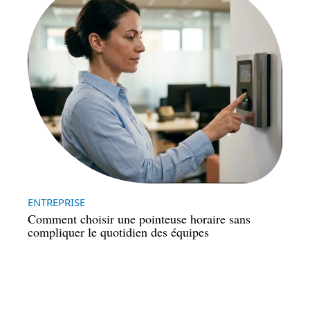
ENTREPRISE
Comment choisir une pointeuse horaire sans
compliquer le quotidien des équipes