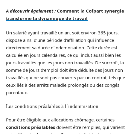
A découvrir également :
Comment la Cofpart synergie
transforme la dynamique de travail
Un salarié ayant travaillé un an, soit environ 365 jours,
dispose ainsi d’une période d’affiliation qui influence
directement sa durée d’indemnisation. Cette durée est
calculée en jours calendaires, ce qui inclut aussi bien les
jours travaillés que les jours non travaillés. De surcroît, la
somme de jours d’emploi doit être déduite des jours non
travaillés qui ne sont pas couverts par un contrat, tels que
ceux liés à des arrêts maladie prolongés ou des congés
parentaux.
Les conditions préalables à l’indemnisation
Pour être éligible aux allocations chômage, certaines
conditions préalables
doivent être remplies, qui varient