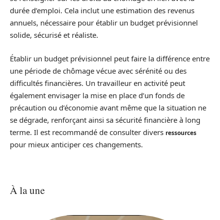
durée d’emploi. Cela inclut une estimation des revenus
annuels, nécessaire pour établir un budget prévisionnel
solide, sécurisé et réaliste.
Établir un budget prévisionnel peut faire la différence entre
une période de chômage vécue avec sérénité ou des
difficultés financières. Un travailleur en activité peut
également envisager la mise en place d’un fonds de
précaution ou d’économie avant même que la situation ne
se dégrade, renforçant ainsi sa sécurité financière à long
terme. Il est recommandé de consulter divers
ressources
pour mieux anticiper ces changements.
À la une