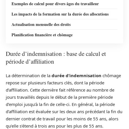
Exemples de calcul pour divers âges du travailleur
Les impacts de la formation sur la durée des allocutions
Actualisation mensuelle des droits
Planification financière et chômage
Durée d’indemnisation : base de calcul et
période d’affiliation
La détermination de la
durée d’indemnisation
chômage
repose sur plusieurs facteurs clés, dont la période
d’affiliation. Cette dernière fait référence au nombre de
jours travaillés depuis le début de la première période
d’emploi jusqu’à la fin de celle-ci. En général, la période
d’affiliation est évaluée sur les deux ans précédant la fin du
dernier contrat de travail pour les moins de 55 ans, alors
qu’elle s’étend à trois ans pour les plus de 55 ans.