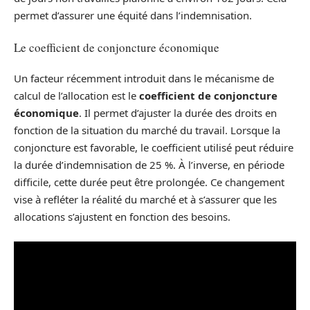
permet d’assurer une équité dans l’indemnisation.
Le coefficient de conjoncture économique
Un facteur récemment introduit dans le mécanisme de
calcul de l’allocation est le
coefficient de conjoncture
économique
. Il permet d’ajuster la durée des droits en
fonction de la situation du marché du travail. Lorsque la
conjoncture est favorable, le coefficient utilisé peut réduire
la durée d’indemnisation de 25 %. À l’inverse, en période
difficile, cette durée peut être prolongée. Ce changement
vise à refléter la réalité du marché et à s’assurer que les
allocations s’ajustent en fonction des besoins.