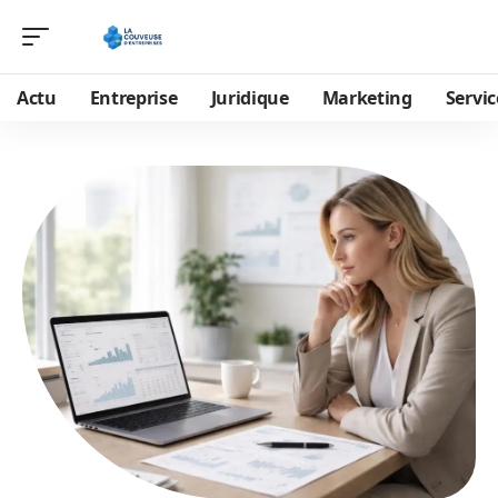
Actu
Entreprise
Juridique
Marketing
Servic