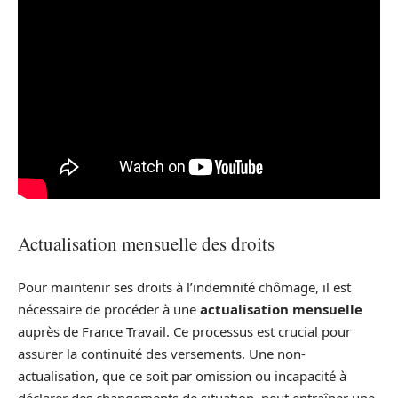
Actualisation mensuelle des droits
Pour maintenir ses droits à l’indemnité chômage, il est
nécessaire de procéder à une
actualisation mensuelle
auprès de France Travail. Ce processus est crucial pour
assurer la continuité des versements. Une non-
actualisation, que ce soit par omission ou incapacité à
déclarer des changements de situation, peut entraîner une