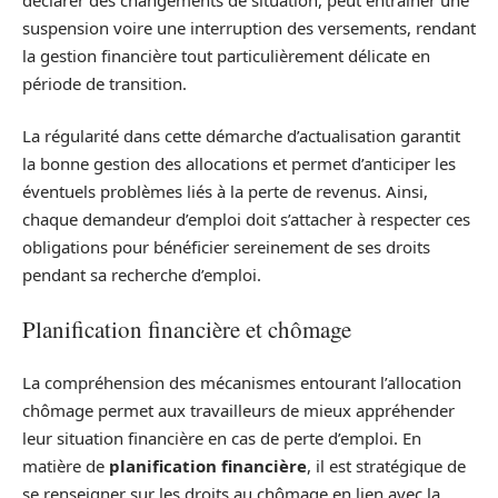
suspension voire une interruption des versements, rendant
la gestion financière tout particulièrement délicate en
période de transition.
La régularité dans cette démarche d’actualisation garantit
la bonne gestion des allocations et permet d’anticiper les
éventuels problèmes liés à la perte de revenus. Ainsi,
chaque demandeur d’emploi doit s’attacher à respecter ces
obligations pour bénéficier sereinement de ses droits
pendant sa recherche d’emploi.
Planification financière et chômage
La compréhension des mécanismes entourant l’allocation
chômage permet aux travailleurs de mieux appréhender
leur situation financière en cas de perte d’emploi. En
matière de
planification financière
, il est stratégique de
se renseigner sur les droits au chômage en lien avec la