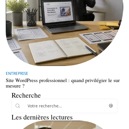
ENTREPRISE
Site WordPress professionnel : quand privilégier le sur
mesure ?
Recherche
Les dernières lectures