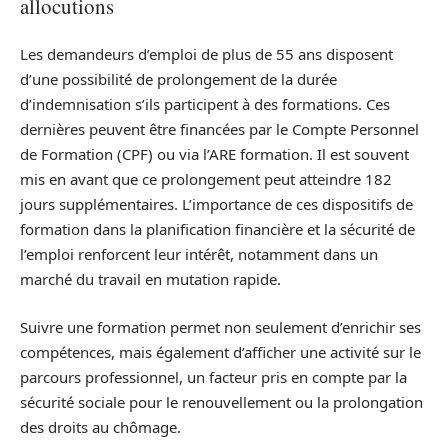
allocutions
Les demandeurs d’emploi de plus de 55 ans disposent
d’une possibilité de prolongement de la durée
d’indemnisation s’ils participent à des formations. Ces
dernières peuvent être financées par le Compte Personnel
de Formation (CPF) ou via l’ARE formation. Il est souvent
mis en avant que ce prolongement peut atteindre 182
jours supplémentaires. L’importance de ces dispositifs de
formation dans la planification financière et la sécurité de
l’emploi renforcent leur intérêt, notamment dans un
marché du travail en mutation rapide.
Suivre une formation permet non seulement d’enrichir ses
compétences, mais également d’afficher une activité sur le
parcours professionnel, un facteur pris en compte par la
sécurité sociale pour le renouvellement ou la prolongation
des droits au chômage.