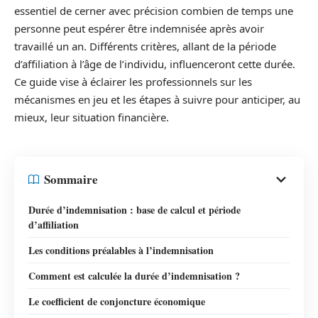
essentiel de cerner avec précision combien de temps une
personne peut espérer être indemnisée après avoir
travaillé un an. Différents critères, allant de la période
d’affiliation à l’âge de l’individu, influenceront cette durée.
Ce guide vise à éclairer les professionnels sur les
mécanismes en jeu et les étapes à suivre pour anticiper, au
mieux, leur situation financière.
Sommaire
Durée d’indemnisation : base de calcul et période
d’affiliation
Les conditions préalables à l’indemnisation
Comment est calculée la durée d’indemnisation ?
Le coefficient de conjoncture économique