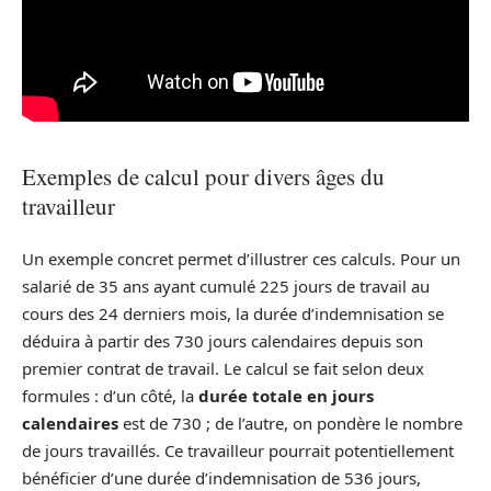
Exemples de calcul pour divers âges du
travailleur
Un exemple concret permet d’illustrer ces calculs. Pour un
salarié de 35 ans ayant cumulé 225 jours de travail au
cours des 24 derniers mois, la durée d’indemnisation se
déduira à partir des 730 jours calendaires depuis son
premier contrat de travail. Le calcul se fait selon deux
formules : d’un côté, la
durée totale en jours
calendaires
est de 730 ; de l’autre, on pondère le nombre
de jours travaillés. Ce travailleur pourrait potentiellement
bénéficier d’une durée d’indemnisation de 536 jours,