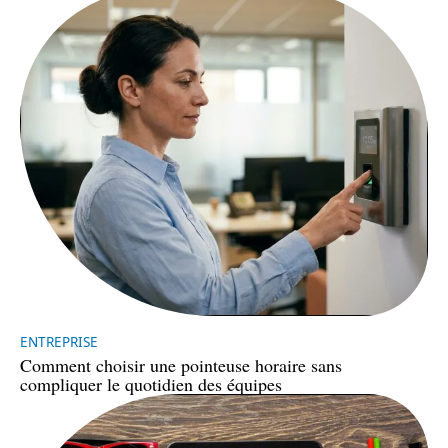
ENTREPRISE
Comment choisir une pointeuse horaire sans
compliquer le quotidien des équipes