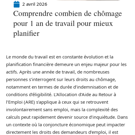
2 avril 2026
Comprendre combien de chômage
pour 1 an de travail pour mieux
planifier
Le monde du travail est en constante évolution et la
planification financière demeure un enjeu majeur pour les
actifs. Après une année de travail, de nombreuses
personnes s’interrogent sur leurs droits au chômage,
notamment en termes de durée d’indemnisation et de
conditions d’éligibilité. L’Allocation d’Aide au Retour à
l’Emploi (ARE) s’applique à ceux qui se retrouvent
involontairement sans emploi, mais la complexité des
calculs peut rapidement devenir source d’inquiétude. Dans
un contexte où la conjoncture économique peut impacter
directement les droits des demandeurs d’emploi, il est