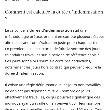
Comment est calculée la durée d’indemnisation
?
Le calcul de la
durée d’indemnisation
suit une
méthodologie précise, prenant en compte plusieurs étapes
afin de garantir une évaluation juste pour chaque acteur.
En premier lieu, il est crucial de faire la somme des jours
calendaires travaillés sur la période de référence choisie.
Ces jours sont alors soumis à certaines déductions,
notamment les jours hors contrat, qui peuvent réduire la
durée d’indemnisation.
Il existe une règle définissant que les jours non travaillés
ne doivent pas dépasser 75 % du nombre de jours
effectivement travaillés, ce qui pourrait signifier que des
individus ayant travaillé un an peuvent voir leur nombre
de jours non travaillés plafonné à environ 162 jours. Cela