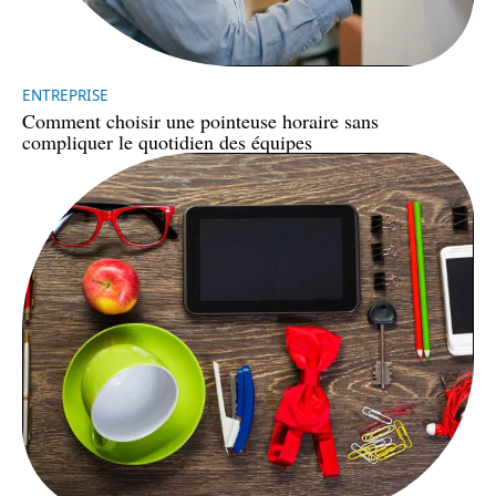
ENTREPRISE
Comment choisir une pointeuse horaire sans
compliquer le quotidien des équipes