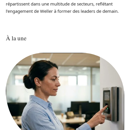
répartissent dans une multitude de secteurs, reflétant
l’engagement de Weller à former des leaders de demain.
À la une