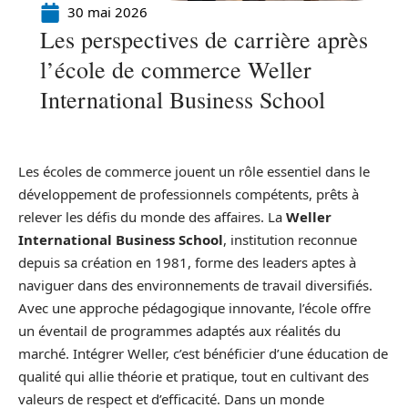
30 mai 2026
Les perspectives de carrière après
l’école de commerce Weller
International Business School
Les écoles de commerce jouent un rôle essentiel dans le
développement de professionnels compétents, prêts à
relever les défis du monde des affaires. La
Weller
International Business School
, institution reconnue
depuis sa création en 1981, forme des leaders aptes à
naviguer dans des environnements de travail diversifiés.
Avec une approche pédagogique innovante, l’école offre
un éventail de programmes adaptés aux réalités du
marché. Intégrer Weller, c’est bénéficier d’une éducation de
qualité qui allie théorie et pratique, tout en cultivant des
valeurs de respect et d’efficacité. Dans un monde