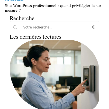
Site WordPress professionnel : quand privilégier le sur
mesure ?
Recherche
Les dernières lectures