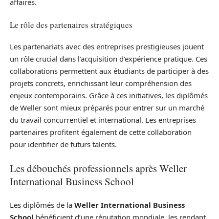
affaires.
Le rôle des partenaires stratégiques
Les partenariats avec des entreprises prestigieuses jouent
un rôle crucial dans l’acquisition d’expérience pratique. Ces
collaborations permettent aux étudiants de participer à des
projets concrets, enrichissant leur compréhension des
enjeux contemporains. Grâce à ces initiatives, les diplômés
de Weller sont mieux préparés pour entrer sur un marché
du travail concurrentiel et international. Les entreprises
partenaires profitent également de cette collaboration
pour identifier de futurs talents.
Les débouchés professionnels après Weller
International Business School
Les diplômés de la
Weller International Business
School
bénéficient d’une réputation mondiale, les rendant