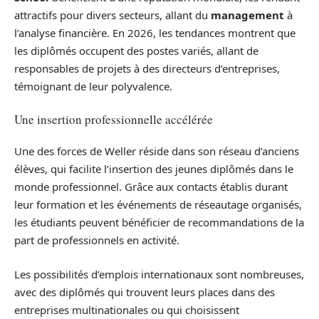
attractifs pour divers secteurs, allant du
management
à
l’analyse financière. En 2026, les tendances montrent que
les diplômés occupent des postes variés, allant de
responsables de projets à des directeurs d’entreprises,
témoignant de leur polyvalence.
Une insertion professionnelle accélérée
Une des forces de Weller réside dans son réseau d’anciens
élèves, qui facilite l’insertion des jeunes diplômés dans le
monde professionnel. Grâce aux contacts établis durant
leur formation et les événements de réseautage organisés,
les étudiants peuvent bénéficier de recommandations de la
part de professionnels en activité.
Les possibilités d’emplois internationaux sont nombreuses,
avec des diplômés qui trouvent leurs places dans des
entreprises multinationales ou qui choisissent