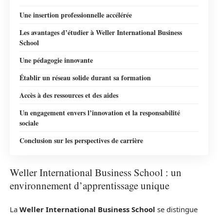
Une insertion professionnelle accélérée
Les avantages d’étudier à Weller International Business
School
Une pédagogie innovante
Établir un réseau solide durant sa formation
Accès à des ressources et des aides
Un engagement envers l’innovation et la responsabilité
sociale
Conclusion sur les perspectives de carrière
Weller International Business School : un
environnement d’apprentissage unique
La
Weller International Business School
se distingue