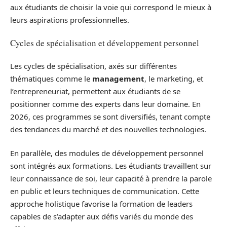
aux étudiants de choisir la voie qui correspond le mieux à
leurs aspirations professionnelles.
Cycles de spécialisation et développement personnel
Les cycles de spécialisation, axés sur différentes
thématiques comme le
management
, le marketing, et
l’entrepreneuriat, permettent aux étudiants de se
positionner comme des experts dans leur domaine. En
2026, ces programmes se sont diversifiés, tenant compte
des tendances du marché et des nouvelles technologies.
En parallèle, des modules de développement personnel
sont intégrés aux formations. Les étudiants travaillent sur
leur connaissance de soi, leur capacité à prendre la parole
en public et leurs techniques de communication. Cette
approche holistique favorise la formation de leaders
capables de s’adapter aux défis variés du monde des