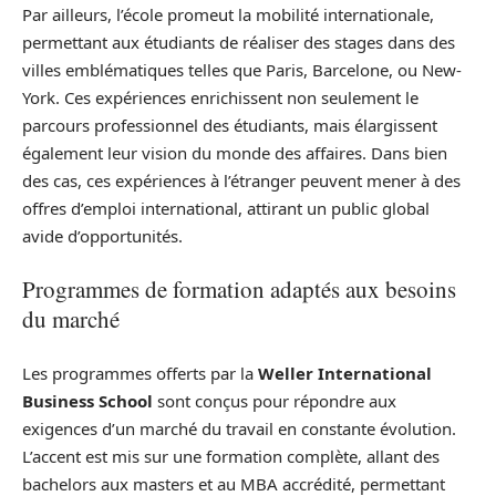
Par ailleurs, l’école promeut la mobilité internationale,
permettant aux étudiants de réaliser des stages dans des
villes emblématiques telles que Paris, Barcelone, ou New-
York. Ces expériences enrichissent non seulement le
parcours professionnel des étudiants, mais élargissent
également leur vision du monde des affaires. Dans bien
des cas, ces expériences à l’étranger peuvent mener à des
offres d’emploi international, attirant un public global
avide d’opportunités.
Programmes de formation adaptés aux besoins
du marché
Les programmes offerts par la
Weller International
Business School
sont conçus pour répondre aux
exigences d’un marché du travail en constante évolution.
L’accent est mis sur une formation complète, allant des
bachelors aux masters et au MBA accrédité, permettant