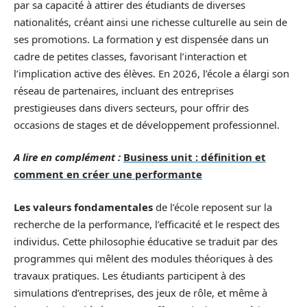
par sa capacité à attirer des étudiants de diverses
nationalités, créant ainsi une richesse culturelle au sein de
ses promotions. La formation y est dispensée dans un
cadre de petites classes, favorisant l’interaction et
l’implication active des élèves. En 2026, l’école a élargi son
réseau de partenaires, incluant des entreprises
prestigieuses dans divers secteurs, pour offrir des
occasions de stages et de développement professionnel.
A lire en complément :
Business unit : définition et
comment en créer une performante
Les valeurs fondamentales
de l’école reposent sur la
recherche de la performance, l’efficacité et le respect des
individus. Cette philosophie éducative se traduit par des
programmes qui mêlent des modules théoriques à des
travaux pratiques. Les étudiants participent à des
simulations d’entreprises, des jeux de rôle, et même à