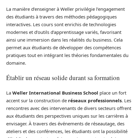
La manière d’enseigner à Weller privilégie l’engagement
des étudiants à travers des méthodes pédagogiques
interactives. Les cours sont enrichis de technologies
modernes et d’outils d’apprentissage variés, favorisant
ainsi une immersion dans les réalités du business. Cela
permet aux étudiants de développer des compétences
pratiques tout en intégrant les théories fondamentales du
domaine.
Établir un réseau solide durant sa formation
La
Weller International Business School
place un fort
accent sur la construction de
réseaux professionnels
. Les
rencontres avec des intervenants de divers secteurs offrent
aux étudiants des perspectives uniques sur les carrières à
envisager. À travers des événements de réseautage, des
ateliers et des conférences, les étudiants ont la possibilité