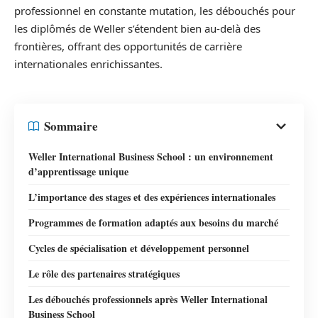
professionnel en constante mutation, les débouchés pour
les diplômés de Weller s’étendent bien au-delà des
frontières, offrant des opportunités de carrière
internationales enrichissantes.
Sommaire
Weller International Business School : un environnement
d’apprentissage unique
L’importance des stages et des expériences internationales
Programmes de formation adaptés aux besoins du marché
Cycles de spécialisation et développement personnel
Le rôle des partenaires stratégiques
Les débouchés professionnels après Weller International
Business School