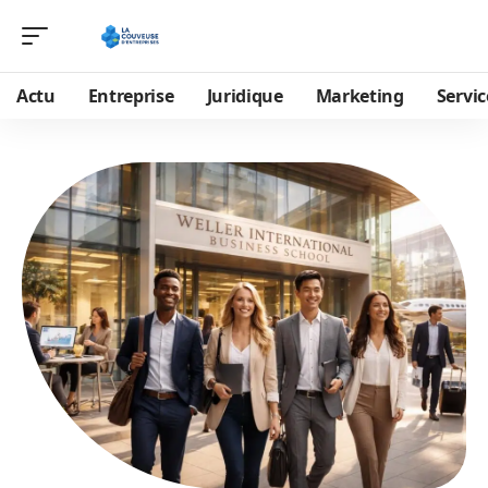
Actu
Entreprise
Juridique
Marketing
Servic