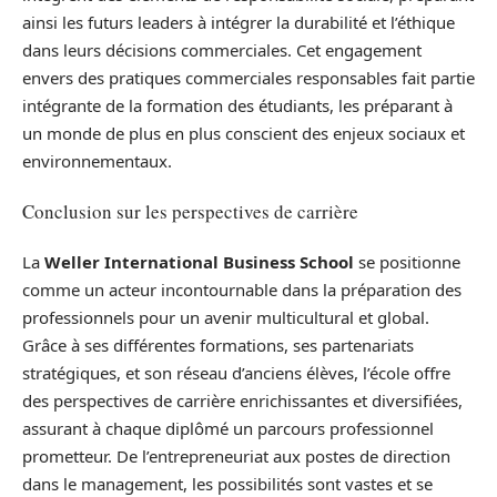
ainsi les futurs leaders à intégrer la durabilité et l’éthique
dans leurs décisions commerciales. Cet engagement
envers des pratiques commerciales responsables fait partie
intégrante de la formation des étudiants, les préparant à
un monde de plus en plus conscient des enjeux sociaux et
environnementaux.
Conclusion sur les perspectives de carrière
La
Weller International Business School
se positionne
comme un acteur incontournable dans la préparation des
professionnels pour un avenir multicultural et global.
Grâce à ses différentes formations, ses partenariats
stratégiques, et son réseau d’anciens élèves, l’école offre
des perspectives de carrière enrichissantes et diversifiées,
assurant à chaque diplômé un parcours professionnel
prometteur. De l’entrepreneuriat aux postes de direction
dans le management, les possibilités sont vastes et se