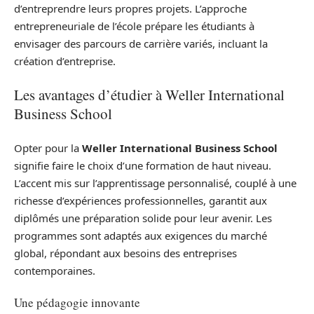
d’entreprendre leurs propres projets. L’approche
entrepreneuriale de l’école prépare les étudiants à
envisager des parcours de carrière variés, incluant la
création d’entreprise.
Les avantages d’étudier à Weller International
Business School
Opter pour la
Weller International Business School
signifie faire le choix d’une formation de haut niveau.
L’accent mis sur l’apprentissage personnalisé, couplé à une
richesse d’expériences professionnelles, garantit aux
diplômés une préparation solide pour leur avenir. Les
programmes sont adaptés aux exigences du marché
global, répondant aux besoins des entreprises
contemporaines.
Une pédagogie innovante