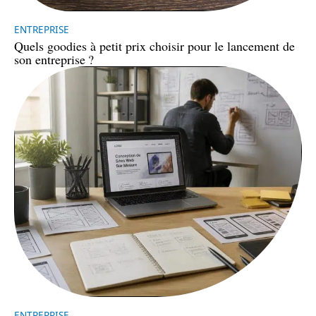
ENTREPRISE
Quels goodies à petit prix choisir pour le lancement de
son entreprise ?
ENTREPRISE