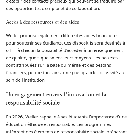
d’établir des contacts précieux qui peuvent se traduire par
des opportunités d’emploi et de collaboration.
Accès à des ressources et des aides
Weller propose également différentes aides financières
pour soutenir ses étudiants. Ces dispositifs sont destinés à
offrir à chacun la possibilité d’accéder à un enseignement
de qualité, quels que soient leurs moyens. Les bourses
sont attribuées sur la base du mérite et des besoins
financiers, permettant ainsi une plus grande inclusivité au
sein de l’institution.
Un engagement envers l’innovation et la
responsabilité sociale
En 2026, Weller rappelle à ses étudiants l’importance d’une
éducation éthique et responsable. Les programmes
intègrent des éléments de responsabilité sociale, préparant