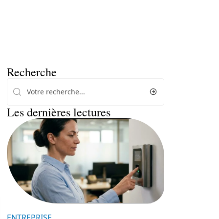
Recherche
Les dernières lectures
ENTREPRISE