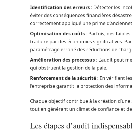
Identification des erreurs
: Détecter les inc
éviter des conséquences financières désastre
correctement appliqué une prime d’anciennet
Optimisation des coûts
: Parfois, des faible
traduire par des économies significatives. Par
paramétrage erroné des réductions de charg
Amélioration des processus
: L’audit peut m
qui obstruent la gestion de la paie.
Renforcement de la sécurité
: En vérifiant l
l’entreprise garantit la protection des infor
Chaque objectif contribue à la création d’une 
tout en générant un climat de confiance et d
Les étapes d’audit indispensab