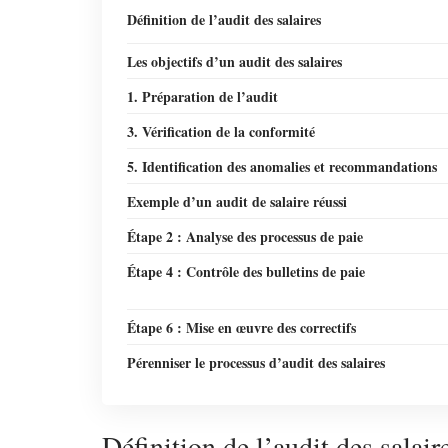
Définition de l’audit des salaires
Les objectifs d’un audit des salaires
1. Préparation de l’audit
3. Vérification de la conformité
5. Identification des anomalies et recommandations
Exemple d’un audit de salaire réussi
Étape 2 : Analyse des processus de paie
Étape 4 : Contrôle des bulletins de paie
Étape 6 : Mise en œuvre des correctifs
Pérenniser le processus d’audit des salaires
Définition de l’audit des salair