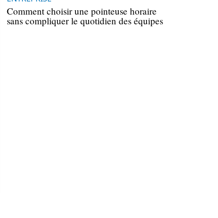
Comment choisir une pointeuse horaire
sans compliquer le quotidien des équipes