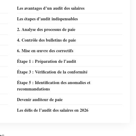
Les avantages d’un audit des salaires
Les étapes d’audit indispensables
2. Analyse des processus de paie
4. Contrôle des bulletins de paie
6. Mise en œuvre des correctifs
Étape 1 : Préparation de l’audit
Étape 3 : Vérification de la conformité
Étape 5 : Identification des anomalies et
recommandations
Devenir auditeur de paie
Les défis de l’audit des salaires en 2026
es