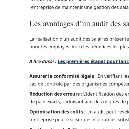
l’entreprise de maintenir une gestion des sala
Les avantages d’un audit des sa
La réalisation d’un audit des salaires prése
pour les employés. Voici les bénéfices les plus
A lire aussi :
Les premières étapes pour lanc
Assurer la conformité légale
: En vérifiant le
cas de contrôle par des organismes compétent
Réduction des erreurs
: L’identification des 
de paie exacts, réduisant ainsi les risques d
Optimisation des coûts
: Un audit peut révél
l’entreprise peut réaliser des économies subs