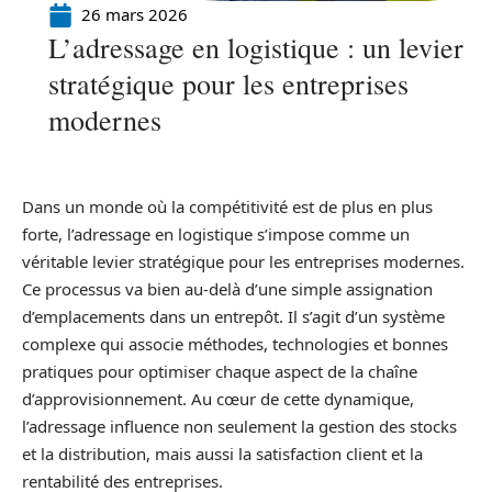
26 mars 2026
L’adressage en logistique : un levier
stratégique pour les entreprises
modernes
Dans un monde où la compétitivité est de plus en plus
forte, l’adressage en logistique s’impose comme un
véritable levier stratégique pour les entreprises modernes.
Ce processus va bien au-delà d’une simple assignation
d’emplacements dans un entrepôt. Il s’agit d’un système
complexe qui associe méthodes, technologies et bonnes
pratiques pour optimiser chaque aspect de la chaîne
d’approvisionnement. Au cœur de cette dynamique,
l’adressage influence non seulement la gestion des stocks
et la distribution, mais aussi la satisfaction client et la
rentabilité des entreprises.