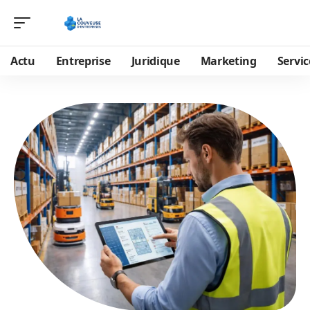
Actu
Entreprise
Juridique
Marketing
Servic