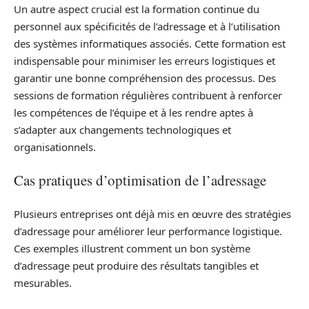
Un autre aspect crucial est la formation continue du
personnel aux spécificités de l’adressage et à l’utilisation
des systèmes informatiques associés. Cette formation est
indispensable pour minimiser les erreurs logistiques et
garantir une bonne compréhension des processus. Des
sessions de formation régulières contribuent à renforcer
les compétences de l’équipe et à les rendre aptes à
s’adapter aux changements technologiques et
organisationnels.
Cas pratiques d’optimisation de l’adressage
Plusieurs entreprises ont déjà mis en œuvre des stratégies
d’adressage pour améliorer leur performance logistique.
Ces exemples illustrent comment un bon système
d’adressage peut produire des résultats tangibles et
mesurables.