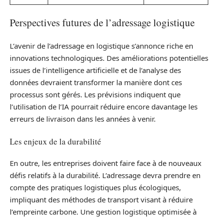
Perspectives futures de l’adressage logistique
L’avenir de l’adressage en logistique s’annonce riche en
innovations technologiques. Des améliorations potentielles
issues de l’intelligence artificielle et de l’analyse des
données devraient transformer la manière dont ces
processus sont gérés. Les prévisions indiquent que
l’utilisation de l’IA pourrait réduire encore davantage les
erreurs de livraison dans les années à venir.
Les enjeux de la durabilité
En outre, les entreprises doivent faire face à de nouveaux
défis relatifs à la durabilité. L’adressage devra prendre en
compte des pratiques logistiques plus écologiques,
impliquant des méthodes de transport visant à réduire
l’empreinte carbone. Une gestion logistique optimisée à