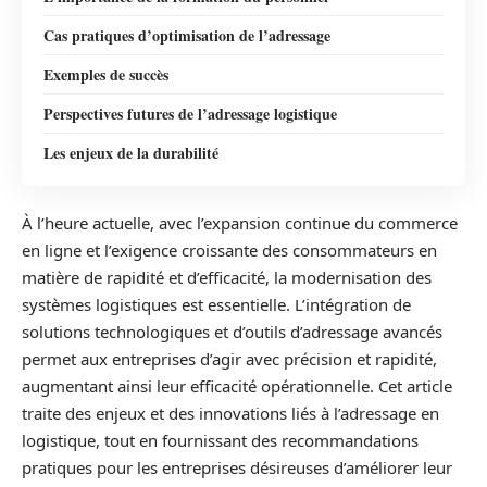
Cas pratiques d’optimisation de l’adressage
Exemples de succès
Perspectives futures de l’adressage logistique
Les enjeux de la durabilité
À l’heure actuelle, avec l’expansion continue du commerce
en ligne et l’exigence croissante des consommateurs en
matière de rapidité et d’efficacité, la modernisation des
systèmes logistiques est essentielle. L’intégration de
solutions technologiques et d’outils d’adressage avancés
permet aux entreprises d’agir avec précision et rapidité,
augmentant ainsi leur efficacité opérationnelle. Cet article
traite des enjeux et des innovations liés à l’adressage en
logistique, tout en fournissant des recommandations
pratiques pour les entreprises désireuses d’améliorer leur