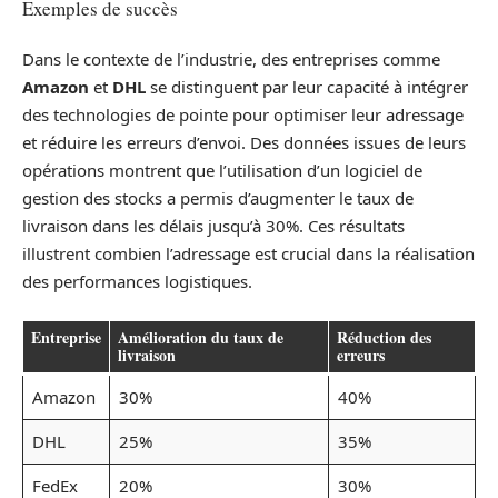
Exemples de succès
Dans le contexte de l’industrie, des entreprises comme
Amazon
et
DHL
se distinguent par leur capacité à intégrer
des technologies de pointe pour optimiser leur adressage
et réduire les erreurs d’envoi. Des données issues de leurs
opérations montrent que l’utilisation d’un logiciel de
gestion des stocks a permis d’augmenter le taux de
livraison dans les délais jusqu’à 30%. Ces résultats
illustrent combien l’adressage est crucial dans la réalisation
des performances logistiques.
Entreprise
Amélioration du taux de
Réduction des
livraison
erreurs
Amazon
30%
40%
DHL
25%
35%
FedEx
20%
30%