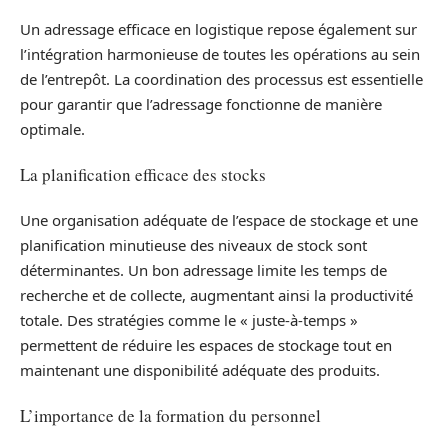
Un adressage efficace en logistique repose également sur
l’intégration harmonieuse de toutes les opérations au sein
de l’entrepôt. La coordination des processus est essentielle
pour garantir que l’adressage fonctionne de manière
optimale.
La planification efficace des stocks
Une organisation adéquate de l’espace de stockage et une
planification minutieuse des niveaux de stock sont
déterminantes. Un bon adressage limite les temps de
recherche et de collecte, augmentant ainsi la productivité
totale. Des stratégies comme le « juste-à-temps »
permettent de réduire les espaces de stockage tout en
maintenant une disponibilité adéquate des produits.
L’importance de la formation du personnel