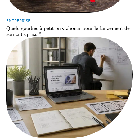
ENTREPRISE
Quels goodies à petit prix choisir pour le lancement de
son entreprise ?