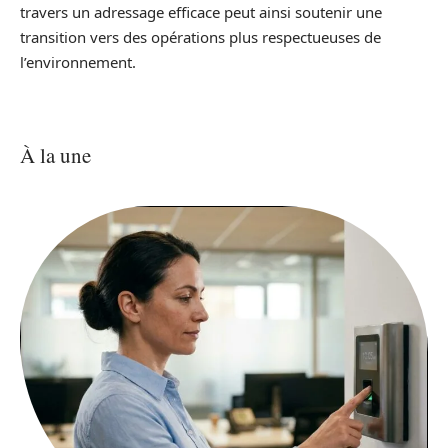
travers un adressage efficace peut ainsi soutenir une
transition vers des opérations plus respectueuses de
l’environnement.
À la une