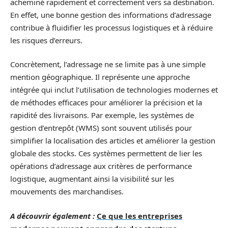
acheminé rapidement et correctement vers sa destination.
En effet, une bonne gestion des informations d’adressage
contribue à fluidifier les processus logistiques et à réduire
les risques d’erreurs.
Concrètement, l’adressage ne se limite pas à une simple
mention géographique. Il représente une approche
intégrée qui inclut l’utilisation de technologies modernes et
de méthodes efficaces pour améliorer la précision et la
rapidité des livraisons. Par exemple, les systèmes de
gestion d’entrepôt (WMS) sont souvent utilisés pour
simplifier la localisation des articles et améliorer la gestion
globale des stocks. Ces systèmes permettent de lier les
opérations d’adressage aux critères de performance
logistique, augmentant ainsi la visibilité sur les
mouvements des marchandises.
A découvrir également :
Ce que les entreprises