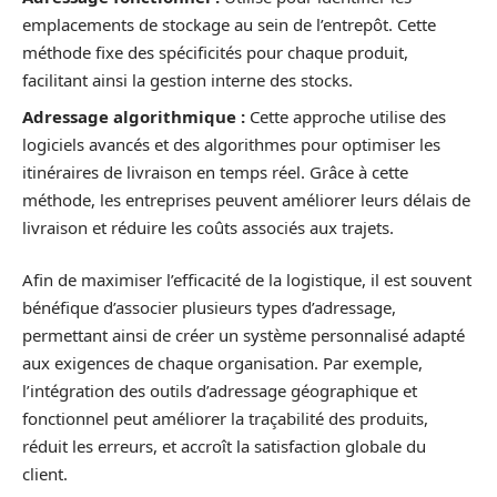
emplacements de stockage au sein de l’entrepôt. Cette
méthode fixe des spécificités pour chaque produit,
facilitant ainsi la gestion interne des stocks.
Adressage algorithmique :
Cette approche utilise des
logiciels avancés et des algorithmes pour optimiser les
itinéraires de livraison en temps réel. Grâce à cette
méthode, les entreprises peuvent améliorer leurs délais de
livraison et réduire les coûts associés aux trajets.
Afin de maximiser l’efficacité de la logistique, il est souvent
bénéfique d’associer plusieurs types d’adressage,
permettant ainsi de créer un système personnalisé adapté
aux exigences de chaque organisation. Par exemple,
l’intégration des outils d’adressage géographique et
fonctionnel peut améliorer la traçabilité des produits,
réduit les erreurs, et accroît la satisfaction globale du
client.