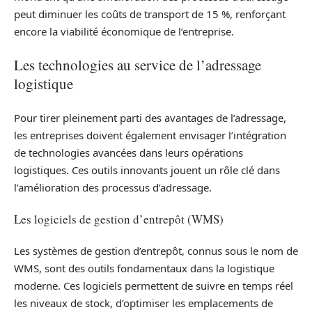
peut diminuer les coûts de transport de 15 %, renforçant
encore la viabilité économique de l’entreprise.
Les technologies au service de l’adressage
logistique
Pour tirer pleinement parti des avantages de l’adressage,
les entreprises doivent également envisager l’intégration
de technologies avancées dans leurs opérations
logistiques. Ces outils innovants jouent un rôle clé dans
l’amélioration des processus d’adressage.
Les logiciels de gestion d’entrepôt (WMS)
Les systèmes de gestion d’entrepôt, connus sous le nom de
WMS, sont des outils fondamentaux dans la logistique
moderne. Ces logiciels permettent de suivre en temps réel
les niveaux de stock, d’optimiser les emplacements de