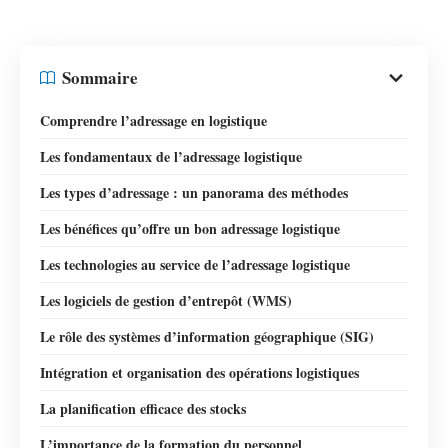
Sommaire
Comprendre l’adressage en logistique
Les fondamentaux de l’adressage logistique
Les types d’adressage : un panorama des méthodes
Les bénéfices qu’offre un bon adressage logistique
Les technologies au service de l’adressage logistique
Les logiciels de gestion d’entrepôt (WMS)
Le rôle des systèmes d’information géographique (SIG)
Intégration et organisation des opérations logistiques
La planification efficace des stocks
L’importance de la formation du personnel