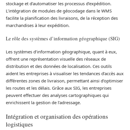
stockage et d’automatiser les processus d’expédition.
L’intégration de modules de géocodage dans le WMS
facilite la planification des livraisons, de la réception des
marchandises à leur expédition.
Le rôle des systèmes d’information géographique (SIG)
Les systèmes d’information géographique, quant à eux,
offrent une représentation visuelle des réseaux de
distribution et des données de localisation. Ces outils
aident les entreprises à visualiser les tendances d’accès aux
différentes zones de livraison, permettant ainsi d’optimiser
les routes et les délais. Grâce aux SIG, les entreprises
peuvent effectuer des analyses cartographiques qui
enrichissent la gestion de l’adressage.
Intégration et organisation des opérations
logistiques