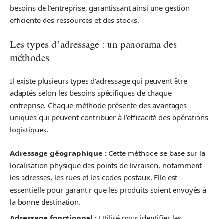
besoins de l’entreprise, garantissant ainsi une gestion
efficiente des ressources et des stocks.
Les types d’adressage : un panorama des
méthodes
Il existe plusieurs types d’adressage qui peuvent être
adaptés selon les besoins spécifiques de chaque
entreprise. Chaque méthode présente des avantages
uniques qui peuvent contribuer à l’efficacité des opérations
logistiques.
Adressage géographique :
Cette méthode se base sur la
localisation physique des points de livraison, notamment
les adresses, les rues et les codes postaux. Elle est
essentielle pour garantir que les produits soient envoyés à
la bonne destination.
Adressage fonctionnel :
Utilisé pour identifier les