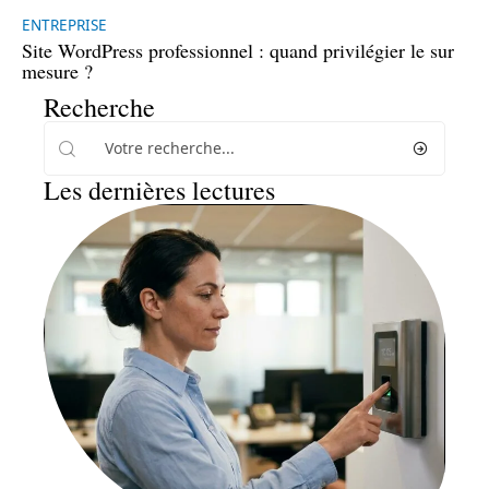
ENTREPRISE
Site WordPress professionnel : quand privilégier le sur
mesure ?
Recherche
Les dernières lectures