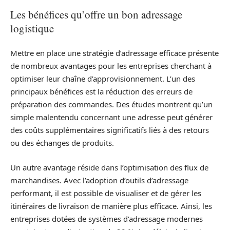
Les bénéfices qu’offre un bon adressage
logistique
Mettre en place une stratégie d’adressage efficace présente
de nombreux avantages pour les entreprises cherchant à
optimiser leur chaîne d’approvisionnement. L’un des
principaux bénéfices est la réduction des erreurs de
préparation des commandes. Des études montrent qu’un
simple malentendu concernant une adresse peut générer
des coûts supplémentaires significatifs liés à des retours
ou des échanges de produits.
Un autre avantage réside dans l’optimisation des flux de
marchandises. Avec l’adoption d’outils d’adressage
performant, il est possible de visualiser et de gérer les
itinéraires de livraison de manière plus efficace. Ainsi, les
entreprises dotées de systèmes d’adressage modernes