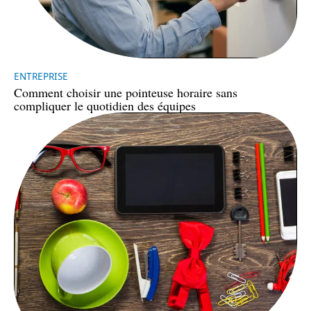
ENTREPRISE
Comment choisir une pointeuse horaire sans
compliquer le quotidien des équipes