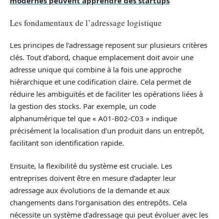
modernes peuvent apprendre des startups
Les fondamentaux de l’adressage logistique
Les principes de l’adressage reposent sur plusieurs critères
clés. Tout d’abord, chaque emplacement doit avoir une
adresse unique qui combine à la fois une approche
hiérarchique et une codification claire. Cela permet de
réduire les ambiguïtés et de faciliter les opérations liées à
la gestion des stocks. Par exemple, un code
alphanumérique tel que « A01-B02-C03 » indique
précisément la localisation d’un produit dans un entrepôt,
facilitant son identification rapide.
Ensuite, la flexibilité du système est cruciale. Les
entreprises doivent être en mesure d’adapter leur
adressage aux évolutions de la demande et aux
changements dans l’organisation des entrepôts. Cela
nécessite un système d’adressage qui peut évoluer avec les