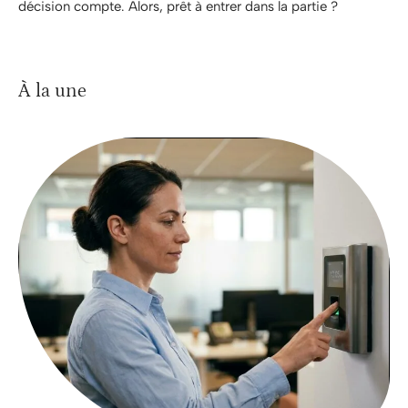
décision compte. Alors, prêt à entrer dans la partie ?
À la une