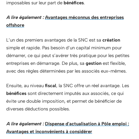
imposables sur leur part de
bénéfices
.
A lire également :
Avantages méconnus des entreprises
offshore
L’un des premiers avantages de la SNC est sa
création
simple et rapide. Pas besoin d’un capital minimum pour
démarrer, ce qui peut s’avérer très pratique pour les petites
entreprises en démarrage. De plus, sa
gestion
est flexible,
avec des règles déterminées par les associés eux-mêmes.
Ensuite, au niveau
fiscal
, la SNC offre un réel avantage. Les
bénéfices
sont directement imputés aux associés, ce qui
évite une double imposition, et permet de bénéficier de
diverses déductions possibles.
A lire également :
Dispense d'actualisation à Pôle emploi :
Avantages et inconvénients à considérer