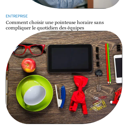
ENTREPRISE
Comment choisir une pointeuse horaire sans
compliquer le quotidien des équipes