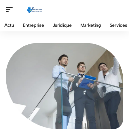
Actu
Entreprise
Juridique
Marketing
Services