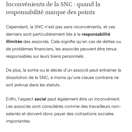
Inconvénients de la SNC : quand la
responsabilité marque des points
Cependant, la SNC n’est pas sans inconvénients, et ces
derniers sont particulièrement liés à la
responsabilité
illimitée
des associés. Cela signifie qu’en cas de dettes ou
de problèmes financiers, les associés peuvent être tenus
responsables sur leurs biens personnels.
De plus, la sortie ou le décès d’un associé peut entraîner la
dissolution de la SNC, à moins qu’une clause contraire ne
soit prévue dans les statuts.
Enfin, l’aspect
social
peut également être un inconvénient.
Les associés sont considérés comme des travailleurs non-
salariés et doivent donc payer des cotisations sociales
importantes.