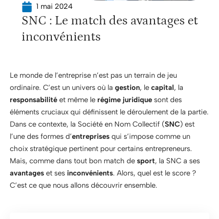
1 mai 2024
SNC : Le match des avantages et
inconvénients
Le monde de l’entreprise n’est pas un terrain de jeu
ordinaire. C’est un univers où la
gestion
, le
capital
, la
responsabilité
et même le
régime juridique
sont des
éléments cruciaux qui définissent le déroulement de la partie.
Dans ce contexte, la Société en Nom Collectif (
SNC
) est
l’une des formes d’
entreprises
qui s’impose comme un
choix stratégique pertinent pour certains entrepreneurs.
Mais, comme dans tout bon match de
sport
, la SNC a ses
avantages
et ses
inconvénients
. Alors, quel est le score ?
C’est ce que nous allons découvrir ensemble.