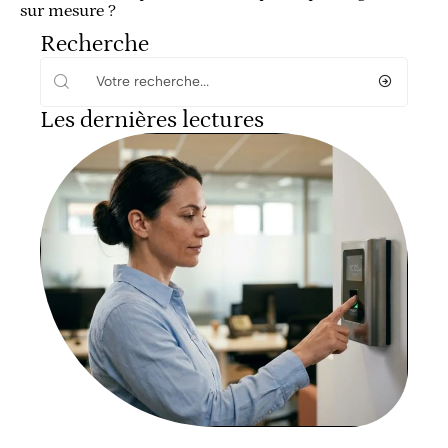
sur mesure ?
Recherche
Les dernières lectures