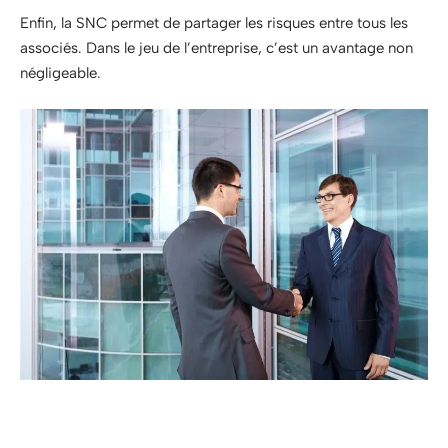
Enfin, la SNC permet de partager les risques entre tous les
associés. Dans le jeu de l’entreprise, c’est un avantage non
négligeable.