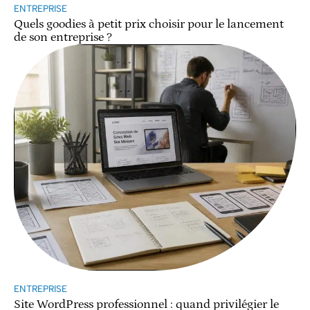
ENTREPRISE
Quels goodies à petit prix choisir pour le lancement
de son entreprise ?
ENTREPRISE
Site WordPress professionnel : quand privilégier le