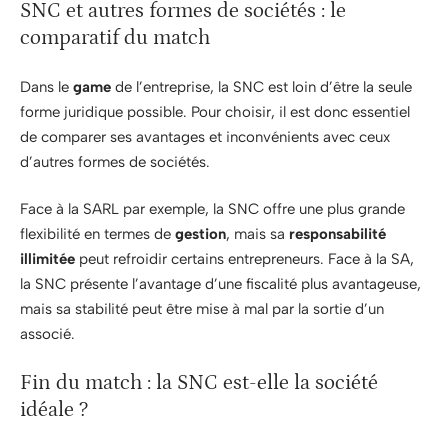
SNC et autres formes de sociétés : le
comparatif du match
Dans le
game
de l’entreprise, la SNC est loin d’être la seule
forme juridique possible. Pour choisir, il est donc essentiel
de comparer ses avantages et inconvénients avec ceux
d’autres formes de sociétés.
Face à la SARL par exemple, la SNC offre une plus grande
flexibilité en termes de
gestion
, mais sa
responsabilité
illimitée
peut refroidir certains entrepreneurs. Face à la SA,
la SNC présente l’avantage d’une fiscalité plus avantageuse,
mais sa stabilité peut être mise à mal par la sortie d’un
associé.
Fin du match : la SNC est-elle la société
idéale ?