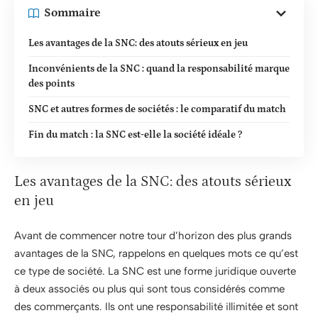
Sommaire
Les avantages de la SNC: des atouts sérieux en jeu
Inconvénients de la SNC : quand la responsabilité marque
des points
SNC et autres formes de sociétés : le comparatif du match
Fin du match : la SNC est-elle la société idéale ?
Les avantages de la SNC: des atouts sérieux
en jeu
Avant de commencer notre tour d’horizon des plus grands
avantages de la SNC, rappelons en quelques mots ce qu’est
ce type de société. La SNC est une forme juridique ouverte
à deux associés ou plus qui sont tous considérés comme
des commerçants. Ils ont une responsabilité illimitée et sont