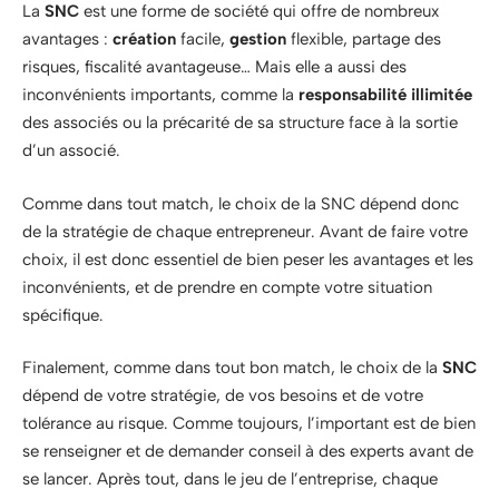
La
SNC
est une forme de société qui offre de nombreux
avantages :
création
facile,
gestion
flexible, partage des
risques, fiscalité avantageuse… Mais elle a aussi des
inconvénients importants, comme la
responsabilité illimitée
des associés ou la précarité de sa structure face à la sortie
d’un associé.
Comme dans tout match, le choix de la SNC dépend donc
de la stratégie de chaque entrepreneur. Avant de faire votre
choix, il est donc essentiel de bien peser les avantages et les
inconvénients, et de prendre en compte votre situation
spécifique.
Finalement, comme dans tout bon match, le choix de la
SNC
dépend de votre stratégie, de vos besoins et de votre
tolérance au risque. Comme toujours, l’important est de bien
se renseigner et de demander conseil à des experts avant de
se lancer. Après tout, dans le jeu de l’entreprise, chaque