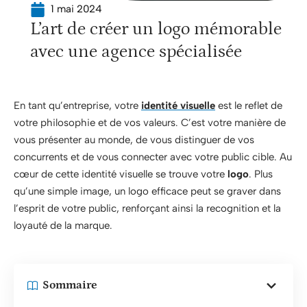
1 mai 2024
L’art de créer un logo mémorable
avec une agence spécialisée
En tant qu’entreprise, votre
identité visuelle
est le reflet de
votre philosophie et de vos valeurs. C’est votre manière de
vous présenter au monde, de vous distinguer de vos
concurrents et de vous connecter avec votre public cible. Au
cœur de cette identité visuelle se trouve votre
logo
. Plus
qu’une simple image, un logo efficace peut se graver dans
l’esprit de votre public, renforçant ainsi la recognition et la
loyauté de la marque.
Sommaire