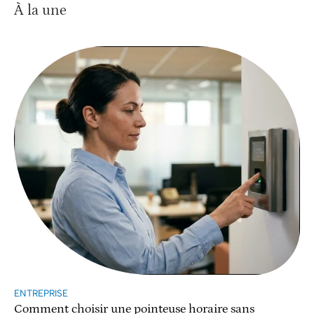
À la une
ENTREPRISE
Comment choisir une pointeuse horaire sans