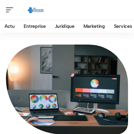
Actu
Entreprise
Juridique
Marketing
Services