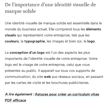
De l’importance d’une identité visuelle de
marque solide
Une identité visuelle de marque solide est essentielle dans le
monde du business actuel. Elle comprend tous les
éléments
visuels
qui représentent votre entreprise, tels que les
couleurs
, la
typographie
, les images et bien sûr, le
logo
.
La
conception d’un logo
est l’un des aspects les plus
importants de l’identité visuelle de votre entreprise. Votre
logo est le visage de votre entreprise, celui que vous
présentez au public. Il apparaît sur tous vos supports de
communication, du site
web
aux réseaux sociaux, en passant
par les cartes de visite et les brochures publicitaires.
A lire également :
Astuces pour créer un curriculum vitae
PDF efficace