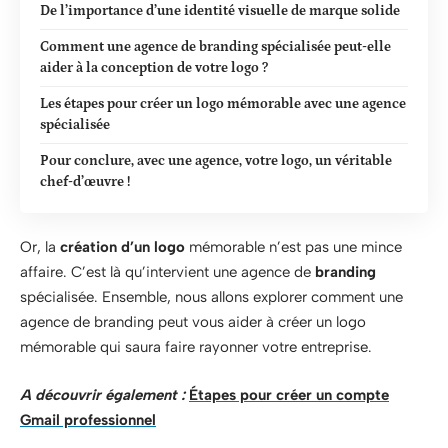
De l’importance d’une identité visuelle de marque solide
Comment une agence de branding spécialisée peut-elle
aider à la conception de votre logo ?
Les étapes pour créer un logo mémorable avec une agence
spécialisée
Pour conclure, avec une agence, votre logo, un véritable
chef-d’œuvre !
Or, la
création d’un logo
mémorable n’est pas une mince
affaire. C’est là qu’intervient une agence de
branding
spécialisée. Ensemble, nous allons explorer comment une
agence de branding peut vous aider à créer un logo
mémorable qui saura faire rayonner votre entreprise.
A découvrir également :
Étapes pour créer un compte
Gmail professionnel