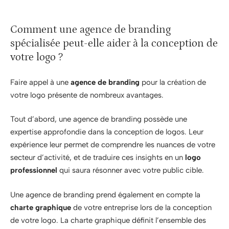
Comment une agence de branding
spécialisée peut-elle aider à la conception de
votre logo ?
Faire appel à une
agence de branding
pour la création de
votre logo présente de nombreux avantages.
Tout d’abord, une agence de branding possède une
expertise approfondie dans la conception de logos. Leur
expérience leur permet de comprendre les nuances de votre
secteur d’activité, et de traduire ces insights en un
logo
professionnel
qui saura résonner avec votre public cible.
Une agence de branding prend également en compte la
charte graphique
de votre entreprise lors de la conception
de votre logo. La charte graphique définit l’ensemble des