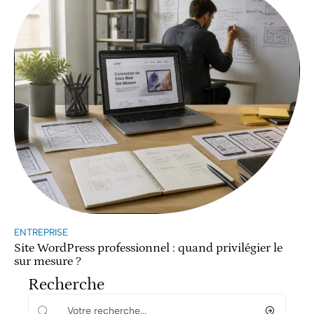
ENTREPRISE
Site WordPress professionnel : quand privilégier le
sur mesure ?
Recherche