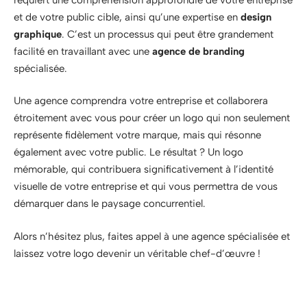
et de votre public cible, ainsi qu’une expertise en
design
graphique
. C’est un processus qui peut être grandement
facilité en travaillant avec une
agence de branding
spécialisée.
Une agence comprendra votre entreprise et collaborera
étroitement avec vous pour créer un logo qui non seulement
représente fidèlement votre marque, mais qui résonne
également avec votre public. Le résultat ? Un logo
mémorable, qui contribuera significativement à l’identité
visuelle de votre entreprise et qui vous permettra de vous
démarquer dans le paysage concurrentiel.
Alors n’hésitez plus, faites appel à une agence spécialisée et
laissez votre logo devenir un véritable chef-d’œuvre !