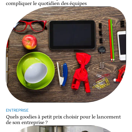
compliquer le quotidien des équipes
ENTREPRISE
Quels goodies à petit prix choisir pour le lancement
de son entreprise ?