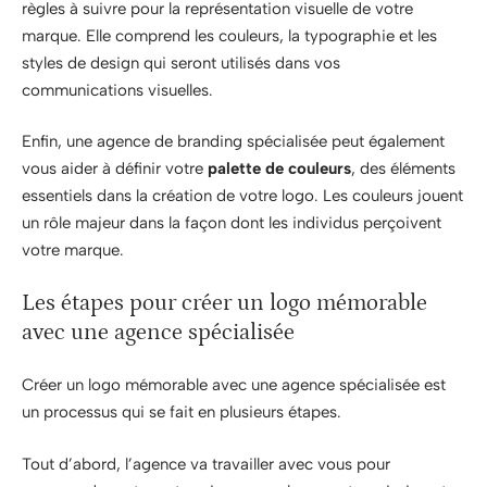
règles à suivre pour la représentation visuelle de votre
marque. Elle comprend les couleurs, la typographie et les
styles de design qui seront utilisés dans vos
communications visuelles.
Enfin, une agence de branding spécialisée peut également
vous aider à définir votre
palette de couleurs
, des éléments
essentiels dans la création de votre logo. Les couleurs jouent
un rôle majeur dans la façon dont les individus perçoivent
votre marque.
Les étapes pour créer un logo mémorable
avec une agence spécialisée
Créer un logo mémorable avec une agence spécialisée est
un processus qui se fait en plusieurs étapes.
Tout d’abord, l’agence va travailler avec vous pour