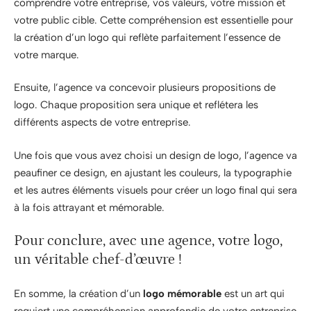
comprendre votre entreprise, vos valeurs, votre mission et
votre public cible. Cette compréhension est essentielle pour
la création d’un logo qui reflète parfaitement l’essence de
votre marque.
Ensuite, l’agence va concevoir plusieurs propositions de
logo. Chaque proposition sera unique et reflétera les
différents aspects de votre entreprise.
Une fois que vous avez choisi un design de logo, l’agence va
peaufiner ce design, en ajustant les couleurs, la typographie
et les autres éléments visuels pour créer un logo final qui sera
à la fois attrayant et mémorable.
Pour conclure, avec une agence, votre logo,
un véritable chef-d’œuvre !
En somme, la création d’un
logo mémorable
est un art qui
requiert une compréhension approfondie de votre entreprise