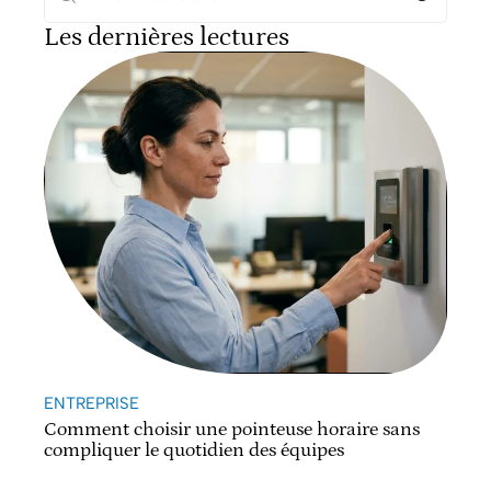
Les dernières lectures
ENTREPRISE
Comment choisir une pointeuse horaire sans
compliquer le quotidien des équipes