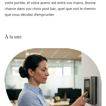
votre portée, et votre avenir est entre vos mains. Bonne
chance dans vos choix post bac, quel que soit le chemin
que vous décidez d’emprunter.
À la une