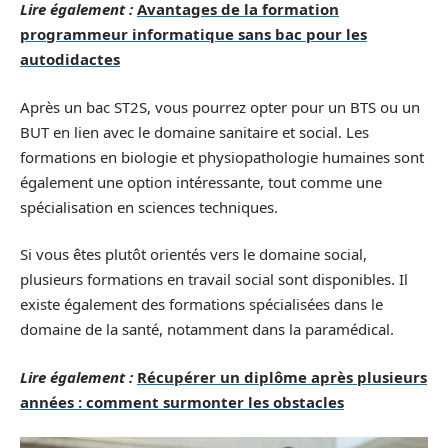
Lire également :
Avantages de la formation
programmeur informatique sans bac pour les
autodidactes
Après un bac ST2S, vous pourrez opter pour un BTS ou un
BUT en lien avec le domaine sanitaire et social. Les
formations en biologie et physiopathologie humaines sont
également une option intéressante, tout comme une
spécialisation en sciences techniques.
Si vous êtes plutôt orientés vers le domaine social,
plusieurs formations en travail social sont disponibles. Il
existe également des formations spécialisées dans le
domaine de la santé, notamment dans la paramédical.
Lire également :
Récupérer un diplôme après plusieurs
années : comment surmonter les obstacles