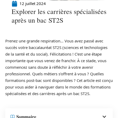
12 juillet 2024
Explorer les carrières spécialisées
après un bac ST2S
Prenez une grande respiration… Vous avez passé avec
succès votre baccalauréat ST2S (sciences et technologies
de la santé et du social). Félicitations ! C’est une étape
importante que vous venez de franchir. À ce stade, vous
commencez sans doute à réfléchir à votre avenir
professionnel. Quels métiers s’offrent à vous ? Quelles
formations post-bac sont disponibles ? Cet article est conçu
pour vous aider à naviguer dans le monde des formations
spécialisées et des carrières après un bac ST2S.
Sommaire