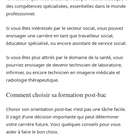
des compétences spécialisées, essentielles dans le monde
professionnel.
Si vous êtes intéressés par le secteur social, vous pouvez
envisager une carrière en tant que travailleur social,
éducateur spécialisé, ou encore assistant de service social.
Si vous êtes plus attirés par le domaine de la santé, vous
pourriez envisager de devenir technicien de laboratoire,
infirmier, ou encore technicien en imagerie médicale et
radiologie thérapeutique.
Comment choisir sa formation post-bac
Choisir son orientation post-bac n’est pas une tâche facile.
Il s’agit d’une décision importante qui peut déterminer
votre carrière future. Voici quelques conseils pour vous
aider à faire le bon choix.