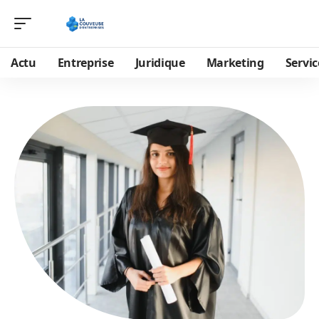
Actu
Entreprise
Juridique
Marketing
Servic