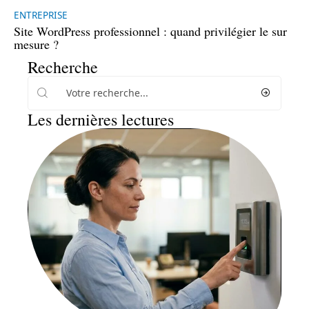
ENTREPRISE
Site WordPress professionnel : quand privilégier le sur
mesure ?
Recherche
Les dernières lectures