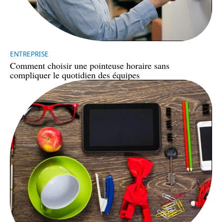
ENTREPRISE
Comment choisir une pointeuse horaire sans
compliquer le quotidien des équipes