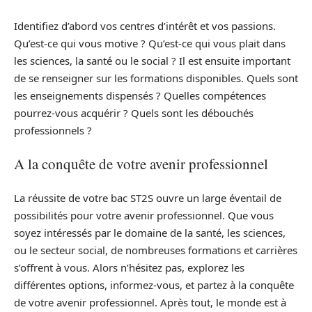
Identifiez d’abord vos centres d’intérêt et vos passions.
Qu’est-ce qui vous motive ? Qu’est-ce qui vous plait dans
les sciences, la santé ou le social ? Il est ensuite important
de se renseigner sur les formations disponibles. Quels sont
les enseignements dispensés ? Quelles compétences
pourrez-vous acquérir ? Quels sont les débouchés
professionnels ?
A la conquête de votre avenir professionnel
La réussite de votre bac ST2S ouvre un large éventail de
possibilités pour votre avenir professionnel. Que vous
soyez intéressés par le domaine de la santé, les sciences,
ou le secteur social, de nombreuses formations et carrières
s’offrent à vous. Alors n’hésitez pas, explorez les
différentes options, informez-vous, et partez à la conquête
de votre avenir professionnel. Après tout, le monde est à