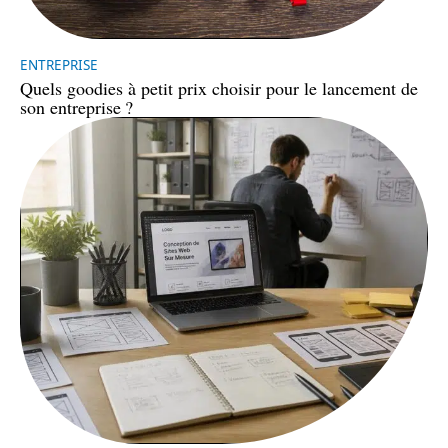
ENTREPRISE
Quels goodies à petit prix choisir pour le lancement de
son entreprise ?