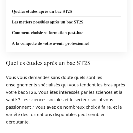
Quelles études après un bac ST2S
Les métiers possibles après un bac ST2S
Comment choisir sa formation post-bac
A la conquête de votre avenir professionnel
Quelles études après un bac ST2S
Vous vous demandez sans doute quels sont les
enseignements spécialisés qui vous tendent les bras après
votre bac ST2S. Vous êtes intéressés par les sciences et la
santé ? Les sciences sociales et le secteur social vous
passionnent ? Vous avez de nombreux choix à faire, et la
variété des formations disponibles peut sembler
déroutante.