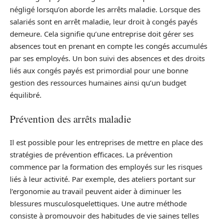
négligé lorsqu’on aborde les arrêts maladie. Lorsque des
salariés sont en arrêt maladie, leur droit à congés payés
demeure. Cela signifie qu’une entreprise doit gérer ses
absences tout en prenant en compte les congés accumulés
par ses employés. Un bon suivi des absences et des droits
liés aux congés payés est primordial pour une bonne
gestion des ressources humaines ainsi qu’un budget
équilibré.
Prévention des arrêts maladie
Il est possible pour les entreprises de mettre en place des
stratégies de prévention efficaces. La prévention
commence par la formation des employés sur les risques
liés à leur activité. Par exemple, des ateliers portant sur
l’ergonomie au travail peuvent aider à diminuer les
blessures musculosquelettiques. Une autre méthode
consiste à promouvoir des habitudes de vie saines telles