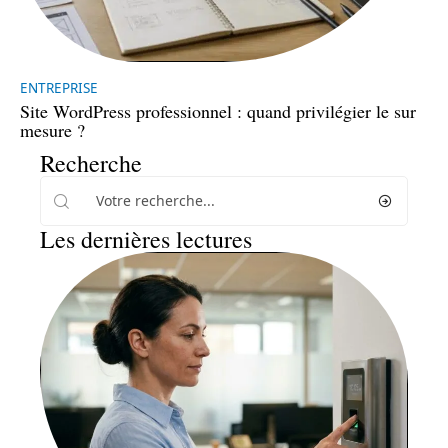
ENTREPRISE
Site WordPress professionnel : quand privilégier le sur
mesure ?
Recherche
Les dernières lectures