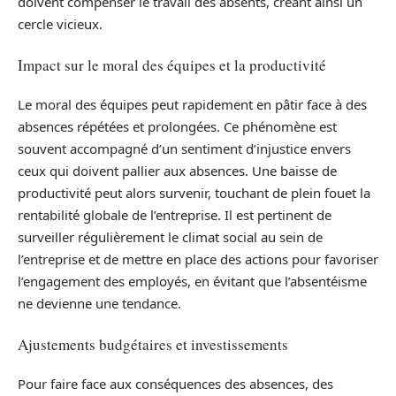
doivent compenser le travail des absents, créant ainsi un
cercle vicieux.
Impact sur le moral des équipes et la productivité
Le moral des équipes peut rapidement en pâtir face à des
absences répétées et prolongées. Ce phénomène est
souvent accompagné d’un sentiment d’injustice envers
ceux qui doivent pallier aux absences. Une baisse de
productivité peut alors survenir, touchant de plein fouet la
rentabilité globale de l’entreprise. Il est pertinent de
surveiller régulièrement le climat social au sein de
l’entreprise et de mettre en place des actions pour favoriser
l’engagement des employés, en évitant que l’absentéisme
ne devienne une tendance.
Ajustements budgétaires et investissements
Pour faire face aux conséquences des absences, des