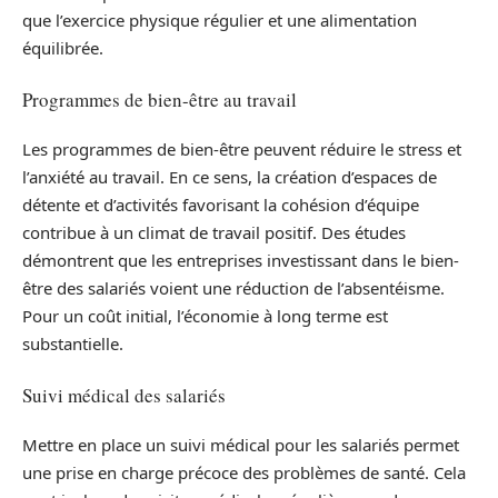
que l’exercice physique régulier et une alimentation
équilibrée.
Programmes de bien-être au travail
Les programmes de bien-être peuvent réduire le stress et
l’anxiété au travail. En ce sens, la création d’espaces de
détente et d’activités favorisant la cohésion d’équipe
contribue à un climat de travail positif. Des études
démontrent que les entreprises investissant dans le bien-
être des salariés voient une réduction de l’absentéisme.
Pour un coût initial, l’économie à long terme est
substantielle.
Suivi médical des salariés
Mettre en place un suivi médical pour les salariés permet
une prise en charge précoce des problèmes de santé. Cela