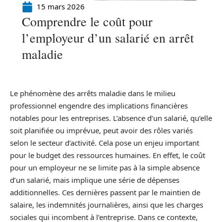
15 mars 2026
Comprendre le coût pour
l’employeur d’un salarié en arrêt
maladie
Le phénomène des arrêts maladie dans le milieu
professionnel engendre des implications financières
notables pour les entreprises. L’absence d’un salarié, qu’elle
soit planifiée ou imprévue, peut avoir des rôles variés
selon le secteur d’activité. Cela pose un enjeu important
pour le budget des ressources humaines. En effet, le coût
pour un employeur ne se limite pas à la simple absence
d’un salarié, mais implique une série de dépenses
additionnelles. Ces dernières passent par le maintien de
salaire, les indemnités journalières, ainsi que les charges
sociales qui incombent à l’entreprise. Dans ce contexte,