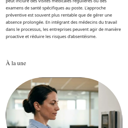
peut inclure des visites médicales régulières ou des
examens de santé spécifiques au poste. L’approche
préventive est souvent plus rentable que de gérer une
absence prolongée. En intégrant des médecins du travail
dans le processus, les entreprises peuvent agir de manière
proactive et réduire les risques d’absentéisme.
À la une