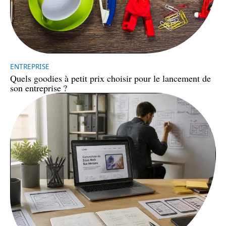
ENTREPRISE
Quels goodies à petit prix choisir pour le lancement de
son entreprise ?