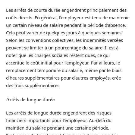
Les arrêts de courte durée engendrent principalement des
coûts directs. En général, l’employeur est tenu de maintenir
un certain niveau de salaire pendant la période d’absence.
Cela peut varier de quelques jours à quelques semaines.
Selon les conventions collectives, les indemnités versées
peuvent se limiter à un pourcentage du salaire. Il est à
noter que les charges sociales restent dues, ce qui
accentue le coût initial pour l’employeur. Par ailleurs, le
remplacement temporaire du salarié, même par le biais
d’heures supplémentaires pour d’autres employés, crée
des frais supplémentaires.
Arrêts de longue durée
Les arrêts de longue durée engendrent des risques
financiers importants pour l’employeur. Au-delà du
maintien du salaire pendant une certaine période,