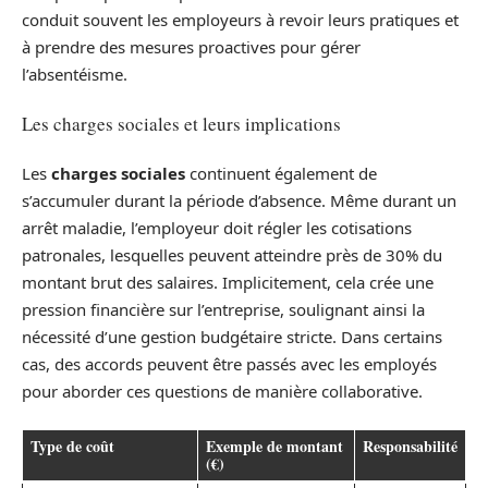
conduit souvent les employeurs à revoir leurs pratiques et
à prendre des mesures proactives pour gérer
l’absentéisme.
Les charges sociales et leurs implications
Les
charges sociales
continuent également de
s’accumuler durant la période d’absence. Même durant un
arrêt maladie, l’employeur doit régler les cotisations
patronales, lesquelles peuvent atteindre près de 30% du
montant brut des salaires. Implicitement, cela crée une
pression financière sur l’entreprise, soulignant ainsi la
nécessité d’une gestion budgétaire stricte. Dans certains
cas, des accords peuvent être passés avec les employés
pour aborder ces questions de manière collaborative.
Type de coût
Exemple de montant
Responsabilité
(€)