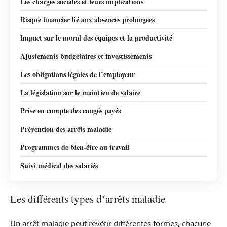
Les charges sociales et leurs implications
Risque financier lié aux absences prolongées
Impact sur le moral des équipes et la productivité
Ajustements budgétaires et investissements
Les obligations légales de l’employeur
La législation sur le maintien de salaire
Prise en compte des congés payés
Prévention des arrêts maladie
Programmes de bien-être au travail
Suivi médical des salariés
Les différents types d’arrêts maladie
Un arrêt maladie peut revêtir différentes formes, chacune