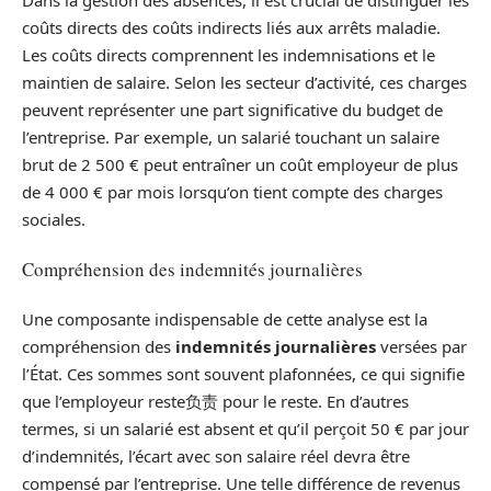
coûts directs des coûts indirects liés aux arrêts maladie.
Les coûts directs comprennent les indemnisations et le
maintien de salaire. Selon les secteur d’activité, ces charges
peuvent représenter une part significative du budget de
l’entreprise. Par exemple, un salarié touchant un salaire
brut de 2 500 € peut entraîner un coût employeur de plus
de 4 000 € par mois lorsqu’on tient compte des charges
sociales.
Compréhension des indemnités journalières
Une composante indispensable de cette analyse est la
compréhension des
indemnités journalières
versées par
l’État. Ces sommes sont souvent plafonnées, ce qui signifie
que l’employeur reste负责 pour le reste. En d’autres
termes, si un salarié est absent et qu’il perçoit 50 € par jour
d’indemnités, l’écart avec son salaire réel devra être
compensé par l’entreprise. Une telle différence de revenus