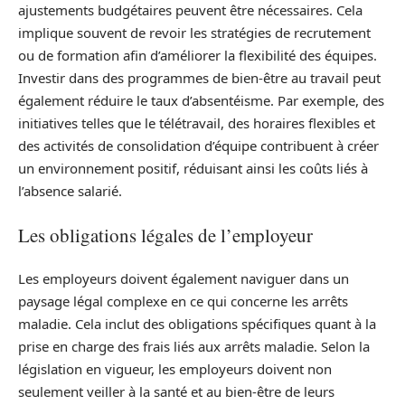
ajustements budgétaires peuvent être nécessaires. Cela
implique souvent de revoir les stratégies de recrutement
ou de formation afin d’améliorer la flexibilité des équipes.
Investir dans des programmes de bien-être au travail peut
également réduire le taux d’absentéisme. Par exemple, des
initiatives telles que le télétravail, des horaires flexibles et
des activités de consolidation d’équipe contribuent à créer
un environnement positif, réduisant ainsi les coûts liés à
l’absence salarié.
Les obligations légales de l’employeur
Les employeurs doivent également naviguer dans un
paysage légal complexe en ce qui concerne les arrêts
maladie. Cela inclut des obligations spécifiques quant à la
prise en charge des frais liés aux arrêts maladie. Selon la
législation en vigueur, les employeurs doivent non
seulement veiller à la santé et au bien-être de leurs