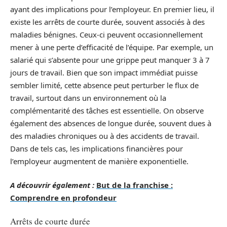
ayant des implications pour l’employeur. En premier lieu, il
existe les arrêts de courte durée, souvent associés à des
maladies bénignes. Ceux-ci peuvent occasionnellement
mener à une perte d’efficacité de l’équipe. Par exemple, un
salarié qui s’absente pour une grippe peut manquer 3 à 7
jours de travail. Bien que son impact immédiat puisse
sembler limité, cette absence peut perturber le flux de
travail, surtout dans un environnement où la
complémentarité des tâches est essentielle. On observe
également des absences de longue durée, souvent dues à
des maladies chroniques ou à des accidents de travail.
Dans de tels cas, les implications financières pour
l’employeur augmentent de manière exponentielle.
A découvrir également :
But de la franchise :
Comprendre en profondeur
Arrêts de courte durée