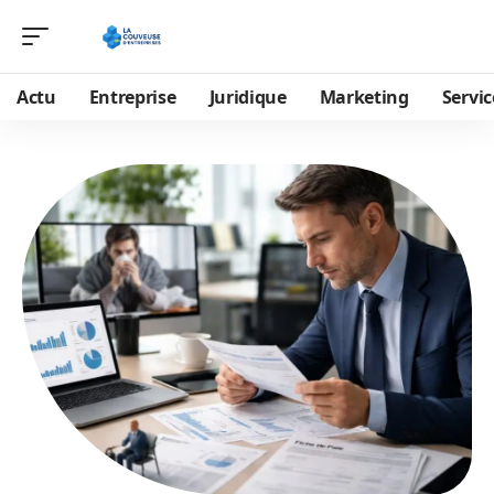
Actu
Entreprise
Juridique
Marketing
Servic