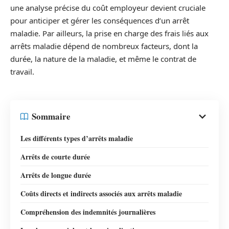
une analyse précise du coût employeur devient cruciale
pour anticiper et gérer les conséquences d’un arrêt
maladie. Par ailleurs, la prise en charge des frais liés aux
arrêts maladie dépend de nombreux facteurs, dont la
durée, la nature de la maladie, et même le contrat de
travail.
Sommaire
Les différents types d’arrêts maladie
Arrêts de courte durée
Arrêts de longue durée
Coûts directs et indirects associés aux arrêts maladie
Compréhension des indemnités journalières