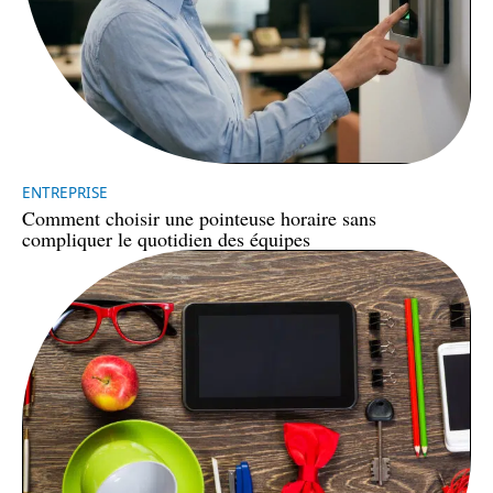
ENTREPRISE
Comment choisir une pointeuse horaire sans
compliquer le quotidien des équipes