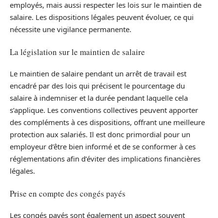
employés, mais aussi respecter les lois sur le maintien de
salaire. Les dispositions légales peuvent évoluer, ce qui
nécessite une vigilance permanente.
La législation sur le maintien de salaire
Le maintien de salaire pendant un arrêt de travail est
encadré par des lois qui précisent le pourcentage du
salaire à indemniser et la durée pendant laquelle cela
s’applique. Les conventions collectives peuvent apporter
des compléments à ces dispositions, offrant une meilleure
protection aux salariés. Il est donc primordial pour un
employeur d’être bien informé et de se conformer à ces
réglementations afin d’éviter des implications financières
légales.
Prise en compte des congés payés
Les congés payés sont également un aspect souvent