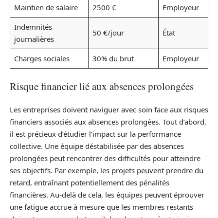
Maintien de salaire
2500 €
Employeur
Indemnités
50 €/jour
État
journalières
Charges sociales
30% du brut
Employeur
Risque financier lié aux absences prolongées
Les entreprises doivent naviguer avec soin face aux risques
financiers associés aux absences prolongées. Tout d’abord,
il est précieux d’étudier l’impact sur la performance
collective. Une équipe déstabilisée par des absences
prolongées peut rencontrer des difficultés pour atteindre
ses objectifs. Par exemple, les projets peuvent prendre du
retard, entraînant potentiellement des pénalités
financières. Au-delà de cela, les équipes peuvent éprouver
une fatigue accrue à mesure que les membres restants