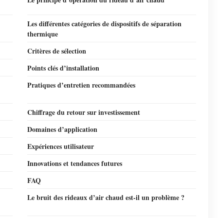
Les différentes catégories de dispositifs de séparation
thermique
Critères de sélection
Points clés d’installation
Pratiques d’entretien recommandées
Chiffrage du retour sur investissement
Domaines d’application
Expériences utilisateur
Innovations et tendances futures
FAQ
Le bruit des rideaux d’air chaud est-il un problème ?