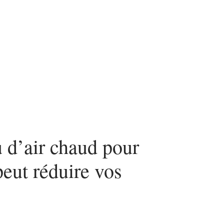
ces
d’air chaud pour
eut réduire vos