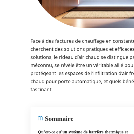
Face à des factures de chauffage en constan
cherchent des solutions pratiques et efficace
solutions, le rideau d’air chaud se distingue
méconnu, se révèle être un véritable allié pou
protégeant les espaces de l’infiltration d’air
chaud pour porte automatique, et quels bénéfi
fascinant.
Sommaire
Qu’est-ce qu’un système de barrière thermique et