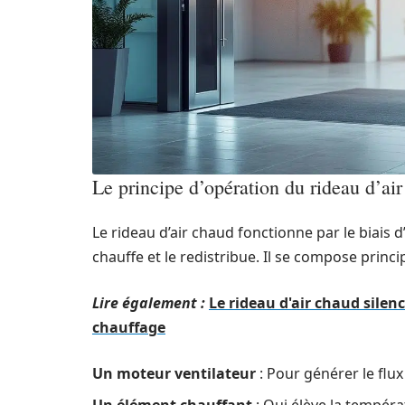
Le principe d’opération du rideau d’ai
Le rideau d’air chaud fonctionne par le biais
chauffe et le redistribue. Il se compose princ
Lire également :
Le rideau d'air chaud silen
chauffage
Un moteur ventilateur
: Pour générer le flux