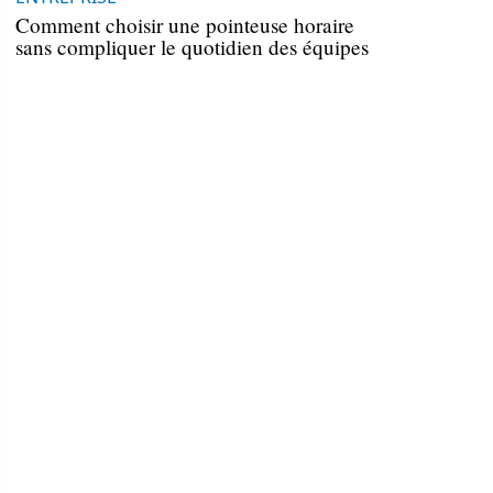
Comment choisir une pointeuse horaire
sans compliquer le quotidien des équipes