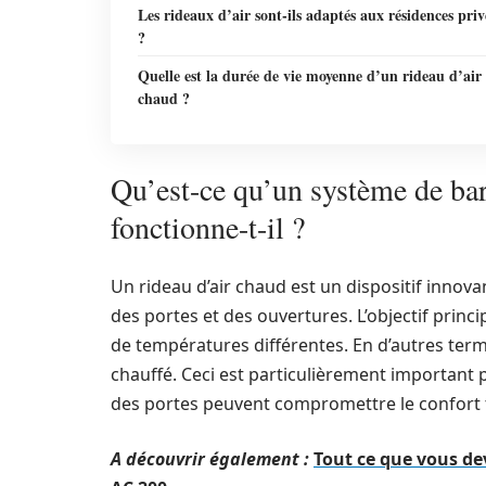
Les rideaux d’air sont-ils adaptés aux résidences priv
?
Quelle est la durée de vie moyenne d’un rideau d’air
chaud ?
Qu’est-ce qu’un système de ba
fonctionne-t-il ?
Un rideau d’air chaud est un dispositif innova
des portes et des ouvertures. L’objectif princ
de températures différentes. En d’autres term
chauffé. Ceci est particulièrement important 
des portes peuvent compromettre le confort
A découvrir également :
Tout ce que vous dev