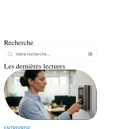
Recherche
Les dernières lectures
ENTREPRISE