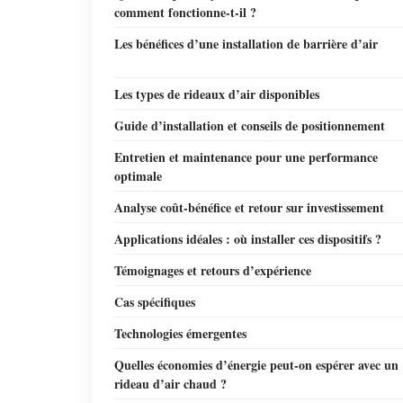
comment fonctionne-t-il ?
Les bénéfices d’une installation de barrière d’air
Les types de rideaux d’air disponibles
Guide d’installation et conseils de positionnement
Entretien et maintenance pour une performance
optimale
Analyse coût-bénéfice et retour sur investissement
Applications idéales : où installer ces dispositifs ?
Témoignages et retours d’expérience
Cas spécifiques
Technologies émergentes
Quelles économies d’énergie peut-on espérer avec un
rideau d’air chaud ?