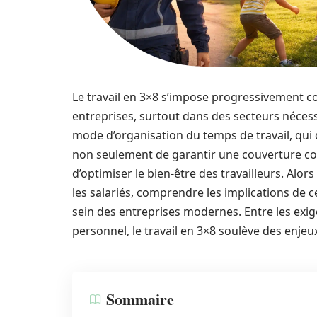
Le travail en 3×8 s’impose progressivement
entreprises, surtout dans des secteurs nécess
mode d’organisation du temps de travail, qui 
non seulement de garantir une couverture cont
d’optimiser le bien-être des travailleurs. Alors
les salariés, comprendre les implications de c
sein des entreprises modernes. Entre les exig
personnel, le travail en 3×8 soulève des enjeu
Sommaire