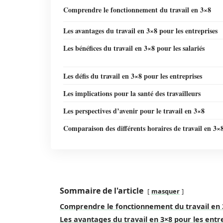
Comprendre le fonctionnement du travail en 3×8
Les avantages du travail en 3×8 pour les entreprises
Les bénéfices du travail en 3×8 pour les salariés
Les défis du travail en 3×8 pour les entreprises
Les implications pour la santé des travailleurs
Les perspectives d’avenir pour le travail en 3×8
Comparaison des différents horaires de travail en 3×
Sommaire de l'article
masquer
Comprendre le fonctionnement du travail en 
Les avantages du travail en 3×8 pour les entr