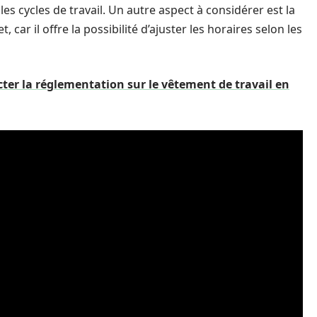
s cycles de travail. Un autre aspect à considérer est la
 car il offre la possibilité d’ajuster les horaires selon les
ter la réglementation sur le vêtement de travail en