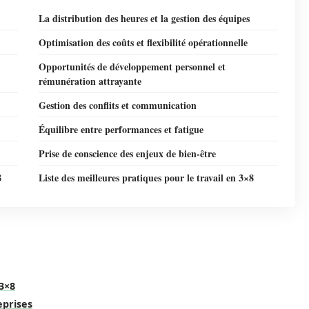
La distribution des heures et la gestion des équipes
Optimisation des coûts et flexibilité opérationnelle
Opportunités de développement personnel et
rémunération attrayante
Gestion des conflits et communication
Équilibre entre performances et fatigue
Prise de conscience des enjeux de bien-être
8
Liste des meilleures pratiques pour le travail en 3×8
3×8
eprises