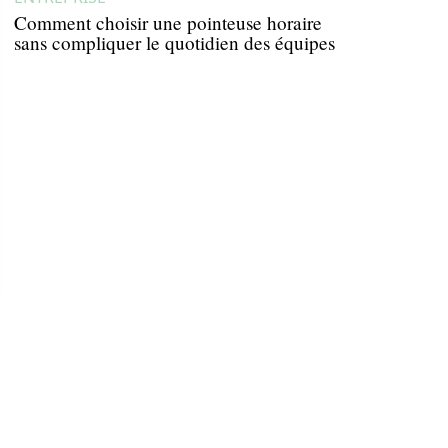
Comment choisir une pointeuse horaire
sans compliquer le quotidien des équipes