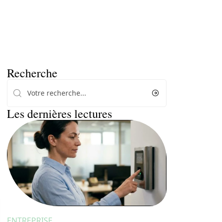
Recherche
Les dernières lectures
ENTREPRISE