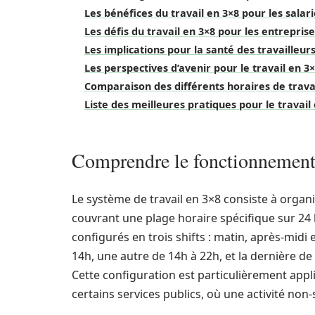
Les bénéfices du travail en 3×8 pour les salar
Les défis du travail en 3×8 pour les entrepris
Les implications pour la santé des travailleur
Les perspectives d’avenir pour le travail en 3
Comparaison des différents horaires de trava
Liste des meilleures pratiques pour le travail
Comprendre le fonctionnement 
Le système de travail en 3×8 consiste à organi
couvrant une plage horaire spécifique sur 24 
configurés en trois shifts : matin, après-midi 
14h, une autre de 14h à 22h, et la dernière de
Cette configuration est particulièrement appl
certains services publics, où une activité non-