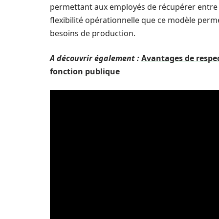
permettant aux employés de récupérer entre le
flexibilité opérationnelle que ce modèle permet,
besoins de production.
A découvrir également :
Avantages de respec
fonction publique