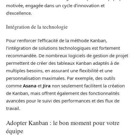
motivée, engagée dans un cycle d’innovation et
d’excellence.
Intégration de la technologie
Pour renforcer l’efficacité de la méthode Kanban,
l’intégration de solutions technologiques est fortement
recommandée. De nombreux logiciels de gestion de projet
permettent de créer des tableaux Kanban adaptés à de
multiples besoins, en assurant une flexibilité et une
personnalisation maximales. Par exemple, des outils
comme
Asana
et
Jira
non seulement facilitent la création
de Kanban, mais offrent également des fonctionnalités
avancées pour le suivi des performances et des flux de
travail.
Adopter Kanban : le bon moment pour votre
équipe