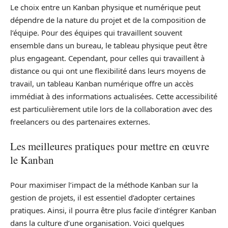
Le choix entre un Kanban physique et numérique peut
dépendre de la nature du projet et de la composition de
l’équipe. Pour des équipes qui travaillent souvent
ensemble dans un bureau, le tableau physique peut être
plus engageant. Cependant, pour celles qui travaillent à
distance ou qui ont une flexibilité dans leurs moyens de
travail, un tableau Kanban numérique offre un accès
immédiat à des informations actualisées. Cette accessibilité
est particulièrement utile lors de la collaboration avec des
freelancers ou des partenaires externes.
Les meilleures pratiques pour mettre en œuvre
le Kanban
Pour maximiser l’impact de la méthode Kanban sur la
gestion de projets, il est essentiel d’adopter certaines
pratiques. Ainsi, il pourra être plus facile d’intégrer Kanban
dans la culture d’une organisation. Voici quelques