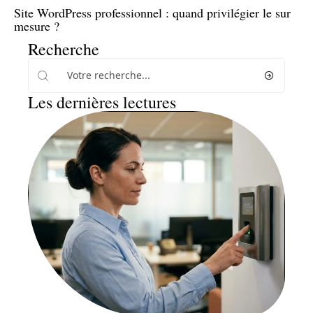
Site WordPress professionnel : quand privilégier le sur
mesure ?
Recherche
Les dernières lectures