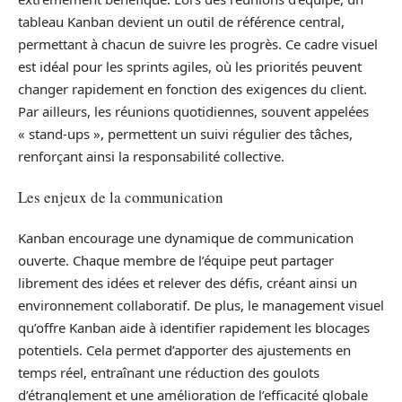
tableau Kanban devient un outil de référence central,
permettant à chacun de suivre les progrès. Ce cadre visuel
est idéal pour les sprints agiles, où les priorités peuvent
changer rapidement en fonction des exigences du client.
Par ailleurs, les réunions quotidiennes, souvent appelées
« stand-ups », permettent un suivi régulier des tâches,
renforçant ainsi la responsabilité collective.
Les enjeux de la communication
Kanban encourage une dynamique de communication
ouverte. Chaque membre de l’équipe peut partager
librement des idées et relever des défis, créant ainsi un
environnement collaboratif. De plus, le management visuel
qu’offre Kanban aide à identifier rapidement les blocages
potentiels. Cela permet d’apporter des ajustements en
temps réel, entraînant une réduction des goulots
d’étranglement et une amélioration de l’efficacité globale