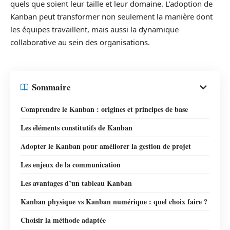
quels que soient leur taille et leur domaine. L’adoption de
Kanban peut transformer non seulement la manière dont
les équipes travaillent, mais aussi la dynamique
collaborative au sein des organisations.
Sommaire
Comprendre le Kanban : origines et principes de base
Les éléments constitutifs de Kanban
Adopter le Kanban pour améliorer la gestion de projet
Les enjeux de la communication
Les avantages d’un tableau Kanban
Kanban physique vs Kanban numérique : quel choix faire ?
Choisir la méthode adaptée