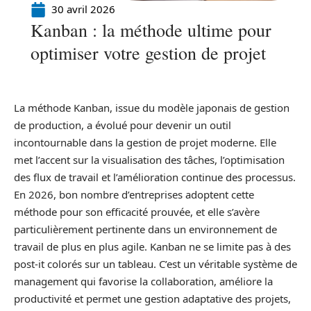
30 avril 2026
Kanban : la méthode ultime pour
optimiser votre gestion de projet
La méthode Kanban, issue du modèle japonais de gestion
de production, a évolué pour devenir un outil
incontournable dans la gestion de projet moderne. Elle
met l’accent sur la visualisation des tâches, l’optimisation
des flux de travail et l’amélioration continue des processus.
En 2026, bon nombre d’entreprises adoptent cette
méthode pour son efficacité prouvée, et elle s’avère
particulièrement pertinente dans un environnement de
travail de plus en plus agile. Kanban ne se limite pas à des
post-it colorés sur un tableau. C’est un véritable système de
management qui favorise la collaboration, améliore la
productivité et permet une gestion adaptative des projets,