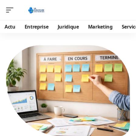
Actu
Entreprise
Juridique
Marketing
Servic