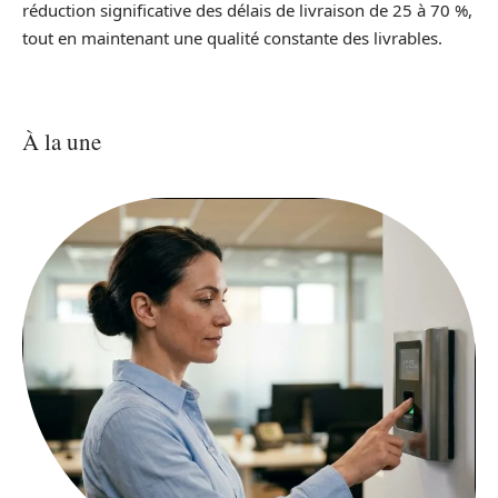
réduction significative des délais de livraison de 25 à 70 %,
tout en maintenant une qualité constante des livrables.
À la une