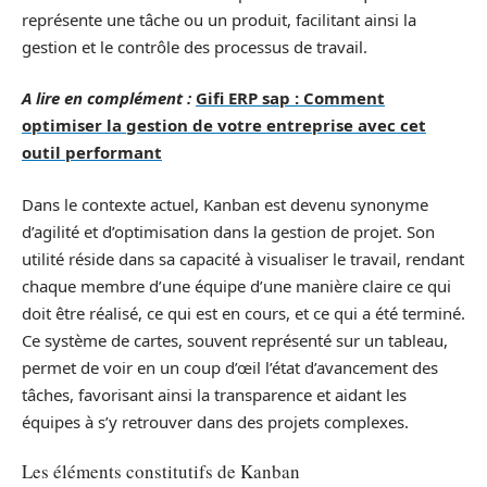
représente une tâche ou un produit, facilitant ainsi la
gestion et le contrôle des processus de travail.
A lire en complément :
Gifi ERP sap : Comment
optimiser la gestion de votre entreprise avec cet
outil performant
Dans le contexte actuel, Kanban est devenu synonyme
d’agilité et d’optimisation dans la gestion de projet. Son
utilité réside dans sa capacité à visualiser le travail, rendant
chaque membre d’une équipe d’une manière claire ce qui
doit être réalisé, ce qui est en cours, et ce qui a été terminé.
Ce système de cartes, souvent représenté sur un tableau,
permet de voir en un coup d’œil l’état d’avancement des
tâches, favorisant ainsi la transparence et aidant les
équipes à s’y retrouver dans des projets complexes.
Les éléments constitutifs de Kanban