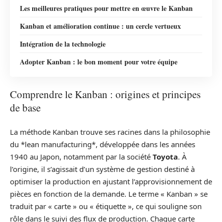
Les meilleures pratiques pour mettre en œuvre le Kanban
Kanban et amélioration continue : un cercle vertueux
Intégration de la technologie
Adopter Kanban : le bon moment pour votre équipe
Comprendre le Kanban : origines et principes
de base
La méthode Kanban trouve ses racines dans la philosophie
du *lean manufacturing*, développée dans les années
1940 au Japon, notamment par la société
Toyota
. À
l’origine, il s’agissait d’un système de gestion destiné à
optimiser la production en ajustant l’approvisionnement de
pièces en fonction de la demande. Le terme « Kanban » se
traduit par « carte » ou « étiquette », ce qui souligne son
rôle dans le suivi des flux de production. Chaque carte