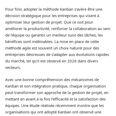
Pour finir, adopter la méthode Kanban s’avère être une
décision stratégique pour les entreprises qui visent à
optimiser leur gestion de projet. Que ce soit pour
améliorer la productivité, renforcer la collaboration au sein
de l’équipe ou garantir un meilleur suivi des tâches, les
bénéfices sont indéniables. La mise en place de cette
méthode agile est souvent un choix naturel pour des
entreprises désireuses de s’adapter aux évolutions rapides
du marché, tel qu’il est observé en 2026 dans divers
secteurs.
Avec une bonne compréhension des mécanismes de
Kanban et son intégration pratique, chaque organisation
peut transformer son approche de la gestion de projet, en
mettant en avant à la fois l’efficacité et la satisfaction des
équipes. Une étude réalisée récemment montre que les
organisations qui ont adopté Kanban ont observé une