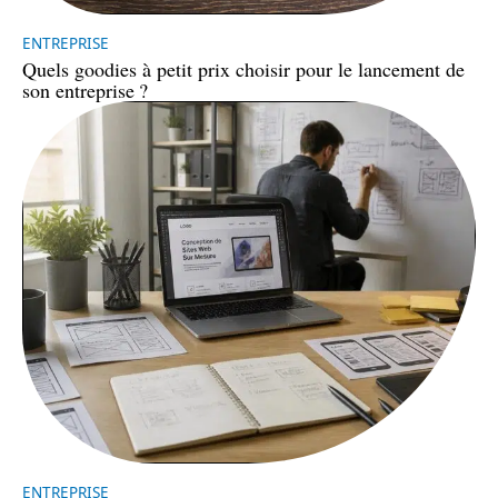
ENTREPRISE
Quels goodies à petit prix choisir pour le lancement de
son entreprise ?
ENTREPRISE