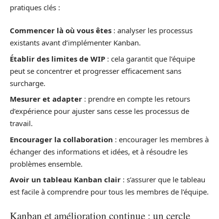
pratiques clés :
Commencer là où vous êtes
: analyser les processus
existants avant d’implémenter Kanban.
Établir des limites de WIP
: cela garantit que l’équipe
peut se concentrer et progresser efficacement sans
surcharge.
Mesurer et adapter
: prendre en compte les retours
d’expérience pour ajuster sans cesse les processus de
travail.
Encourager la collaboration
: encourager les membres à
échanger des informations et idées, et à résoudre les
problèmes ensemble.
Avoir un tableau Kanban clair
: s’assurer que le tableau
est facile à comprendre pour tous les membres de l’équipe.
Kanban et amélioration continue : un cercle