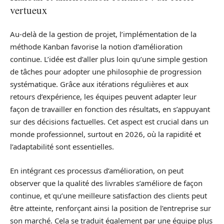
vertueux
Au-delà de la gestion de projet, l’implémentation de la
méthode Kanban favorise la notion d’amélioration
continue. L’idée est d’aller plus loin qu’une simple gestion
de tâches pour adopter une philosophie de progression
systématique. Grâce aux itérations régulières et aux
retours d’expérience, les équipes peuvent adapter leur
façon de travailler en fonction des résultats, en s’appuyant
sur des décisions factuelles. Cet aspect est crucial dans un
monde professionnel, surtout en 2026, où la rapidité et
l’adaptabilité sont essentielles.
En intégrant ces processus d’amélioration, on peut
observer que la qualité des livrables s’améliore de façon
continue, et qu’une meilleure satisfaction des clients peut
être atteinte, renforçant ainsi la position de l’entreprise sur
son marché. Cela se traduit également par une équipe plus