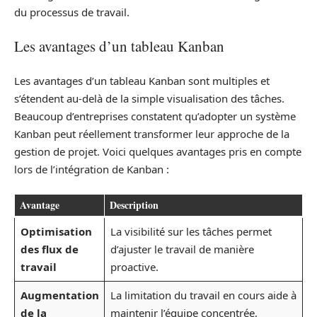
du processus de travail.
Les avantages d’un tableau Kanban
Les avantages d’un tableau Kanban sont multiples et
s’étendent au-delà de la simple visualisation des tâches.
Beaucoup d’entreprises constatent qu’adopter un système
Kanban peut réellement transformer leur approche de la
gestion de projet. Voici quelques avantages pris en compte
lors de l’intégration de Kanban :
Avantage
Description
Optimisation
La visibilité sur les tâches permet
des flux de
d’ajuster le travail de manière
travail
proactive.
Augmentation
La limitation du travail en cours aide à
de la
maintenir l’équipe concentrée,