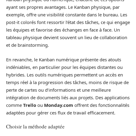
ayant ses propres avantages. Le Kanban physique, par
exemple, offre une visibilité constante dans le bureau. Les
post-it colorés font ressortir l’état des tâches, ce qui engage
les équipes et favorise des échanges en face à face. Un
tableau physique devient souvent un lieu de collaboration
et de brainstorming.
En revanche, le Kanban numérique présente des atouts
indéniables, en particulier pour les équipes distantes ou
hybrides. Les outils numériques permettent un accès en
temps réel à la progression des tâches, moins de risque de
perte de cartes ou d’informations et une meilleure
intégration de documents liés aux projets. Des applications
comme
Trello
ou
Monday.com
offrent des fonctionnalités
adaptées pour gérer ces flux de travail efficacement.
Choisir la méthode adaptée