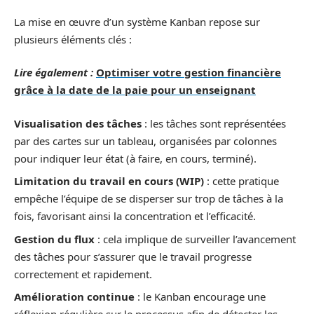
La mise en œuvre d’un système Kanban repose sur
plusieurs éléments clés :
Lire également :
Optimiser votre gestion financière
grâce à la date de la paie pour un enseignant
Visualisation des tâches
: les tâches sont représentées
par des cartes sur un tableau, organisées par colonnes
pour indiquer leur état (à faire, en cours, terminé).
Limitation du travail en cours (WIP)
: cette pratique
empêche l’équipe de se disperser sur trop de tâches à la
fois, favorisant ainsi la concentration et l’efficacité.
Gestion du flux
: cela implique de surveiller l’avancement
des tâches pour s’assurer que le travail progresse
correctement et rapidement.
Amélioration continue
: le Kanban encourage une