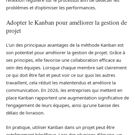
réflexion régulière sur le processus afin de détecter les
problèmes et d’optimiser les performances.
Adopter le Kanban pour améliorer la gestion de
projet
L’un des principaux avantages de la méthode Kanban est
son potentiel pour améliorer la gestion de projet. Grâce à
ses principes, elle favorise une collaboration efficace au
sein des équipes. Lorsque chaque membre sait clairement
ce qui doit être fait et peut voir ce sur quoi les autres
travaillent, cela réduit les malentendus et améliore la
communication. En 2026, les entreprises qui mettent en
place Kanban rapportent une augmentation significative de
l’engagement de leurs équipes, ainsi qu’une baisse des
délais de livraison.
En pratique, utiliser Kanban dans un projet peut être
extrêmement bénéfique. Lors des réunions d’équipe, un