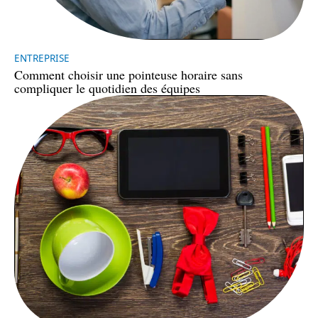
ENTREPRISE
Comment choisir une pointeuse horaire sans
compliquer le quotidien des équipes