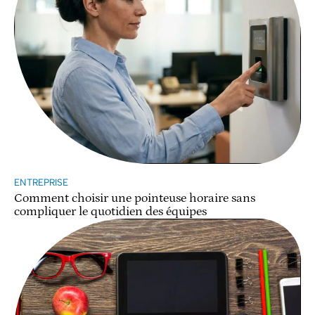
ENTREPRISE
Comment choisir une pointeuse horaire sans
compliquer le quotidien des équipes