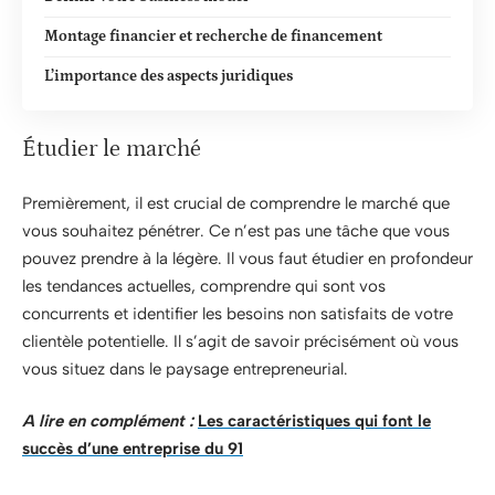
Montage financier et recherche de financement
L’importance des aspects juridiques
Étudier le marché
Premièrement, il est crucial de comprendre le marché que
vous souhaitez pénétrer. Ce n’est pas une tâche que vous
pouvez prendre à la légère. Il vous faut étudier en profondeur
les tendances actuelles, comprendre qui sont vos
concurrents et identifier les besoins non satisfaits de votre
clientèle potentielle. Il s’agit de savoir précisément où vous
vous situez dans le paysage entrepreneurial.
A lire en complément :
Les caractéristiques qui font le
succès d’une entreprise du 91