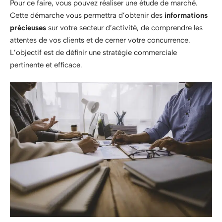
Pour ce faire, vous pouvez réaliser une étude de marché.
Cette démarche vous permettra d’obtenir des
informations
précieuses
sur votre secteur d’activité, de comprendre les
attentes de vos clients et de cerner votre concurrence.
L’objectif est de définir une stratégie commerciale
pertinente et efficace.