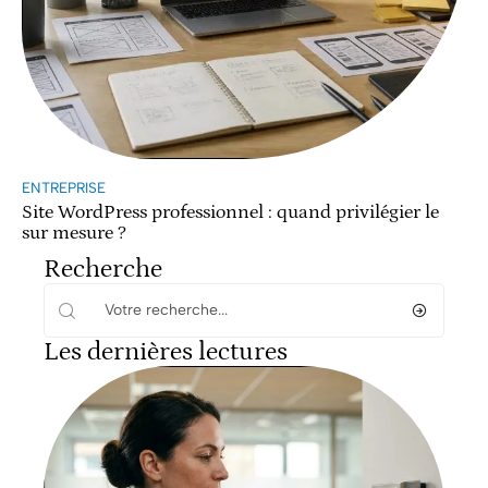
ENTREPRISE
Site WordPress professionnel : quand privilégier le
sur mesure ?
Recherche
Les dernières lectures