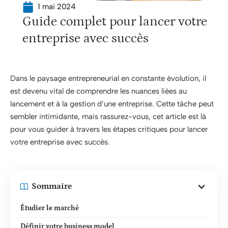
1 mai 2024
Guide complet pour lancer votre
entreprise avec succès
Dans le paysage entrepreneurial en constante évolution, il
est devenu vital de comprendre les nuances liées au
lancement et à la gestion d’une entreprise. Cette tâche peut
sembler intimidante, mais rassurez-vous, cet article est là
pour vous guider à travers les étapes critiques pour lancer
votre entreprise avec succès.
Sommaire
Étudier le marché
Définir votre business model