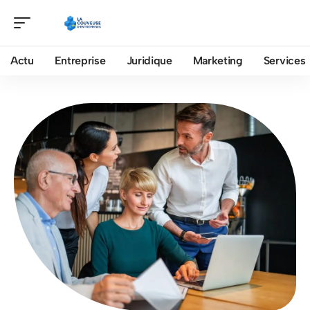
Actu
Entreprise
Juridique
Marketing
Services