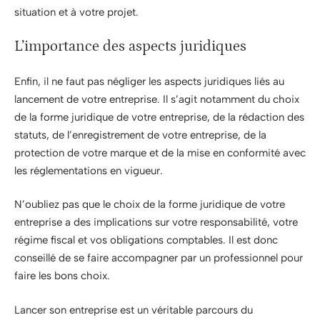
situation et à votre projet.
L’importance des aspects juridiques
Enfin, il ne faut pas négliger les aspects juridiques liés au
lancement de votre entreprise. Il s’agit notamment du choix
de la forme juridique de votre entreprise, de la rédaction des
statuts, de l’enregistrement de votre entreprise, de la
protection de votre marque et de la mise en conformité avec
les réglementations en vigueur.
N’oubliez pas que le choix de la forme juridique de votre
entreprise a des implications sur votre responsabilité, votre
régime fiscal et vos obligations comptables. Il est donc
conseillé de se faire accompagner par un professionnel pour
faire les bons choix.
Lancer son entreprise est un véritable parcours du