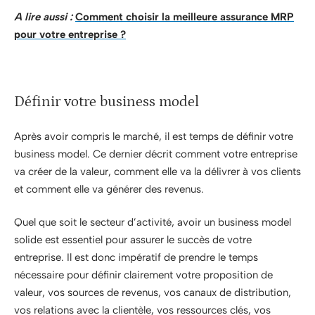
A lire aussi :
Comment choisir la meilleure assurance MRP
pour votre entreprise ?
Définir votre business model
Après avoir compris le marché, il est temps de définir votre
business model. Ce dernier décrit comment votre entreprise
va créer de la valeur, comment elle va la délivrer à vos clients
et comment elle va générer des revenus.
Quel que soit le secteur d’activité, avoir un business model
solide est essentiel pour assurer le succès de votre
entreprise. Il est donc impératif de prendre le temps
nécessaire pour définir clairement votre proposition de
valeur, vos sources de revenus, vos canaux de distribution,
vos relations avec la clientèle, vos ressources clés, vos