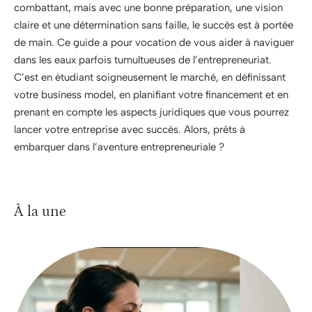
combattant, mais avec une bonne préparation, une vision
claire et une détermination sans faille, le succès est à portée
de main. Ce guide a pour vocation de vous aider à naviguer
dans les eaux parfois tumultueuses de l’entrepreneuriat.
C’est en étudiant soigneusement le marché, en définissant
votre business model, en planifiant votre financement et en
prenant en compte les aspects juridiques que vous pourrez
lancer votre entreprise avec succès. Alors, prêts à
embarquer dans l’aventure entrepreneuriale ?
À la une