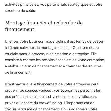
activités principales, vos partenariats stratégiques et votre
structure de coûts.
Montage financier et recherche de
financement
Une fois votre business model défini, il est temps de passer
à l’étape suivante : le montage financier. C’est une étape
cruciale dans le processus de création d’entreprise. Elle
consiste à estimer les besoins financiers de votre entreprise,
à établir un plan de financement et à chercher des sources
de financement.
Il faut savoir que le financement de votre entreprise peut
provenir de sources variées : vos économies personnelles,
des prêts bancaires, des subventions, des investisseurs
privés ou encore du crowdfunding. L’important est de
choisir la source de financement la plus adaptée à votre