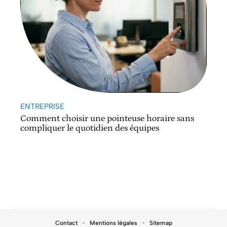
ENTREPRISE
Comment choisir une pointeuse horaire sans
compliquer le quotidien des équipes
Contact
Mentions légales
Sitemap