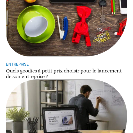
ENTREPRISE
Quels goodies à petit prix choisir pour le lancement
de son entreprise ?