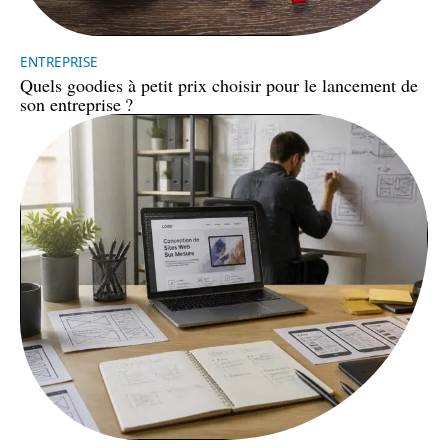
ENTREPRISE
Quels goodies à petit prix choisir pour le lancement de
son entreprise ?