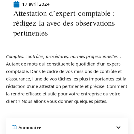
17 avril 2024
Attestation d’expert-comptable :
rédigez-la avec des observations
pertinentes
Comptes, contrôles, procédures, normes professionnelles…
Autant de mots qui constituent le quotidien d’un expert-
comptable. Dans le cadre de vos missions de contrôle et
d’assurance, l’une de vos tâches les plus importantes est la
rédaction d’une attestation pertinente et précise. Comment
la rendre efficace et utile pour votre entreprise ou votre
client ? Nous allons vous donner quelques pistes.
Sommaire