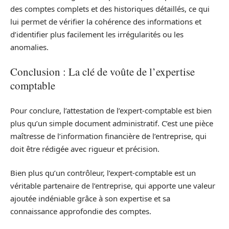
des comptes complets et des historiques détaillés, ce qui
lui permet de vérifier la cohérence des informations et
d’identifier plus facilement les irrégularités ou les
anomalies.
Conclusion : La clé de voûte de l’expertise
comptable
Pour conclure, l’attestation de l’expert-comptable est bien
plus qu’un simple document administratif. C’est une pièce
maîtresse de l’information financière de l’entreprise, qui
doit être rédigée avec rigueur et précision.
Bien plus qu’un contrôleur, l’expert-comptable est un
véritable partenaire de l’entreprise, qui apporte une valeur
ajoutée indéniable grâce à son expertise et sa
connaissance approfondie des comptes.