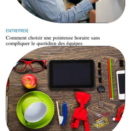
ENTREPRISE
Comment choisir une pointeuse horaire sans
compliquer le quotidien des équipes