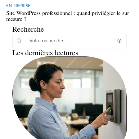
ENTREPRISE
Site WordPress professionnel : quand privilégier le sur
mesure ?
Recherche
Les dernières lectures