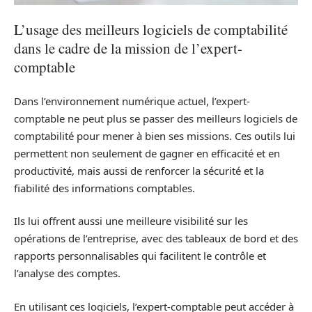
L’usage des meilleurs logiciels de comptabilité
dans le cadre de la mission de l’expert-
comptable
Dans l’environnement numérique actuel, l’expert-
comptable ne peut plus se passer des meilleurs logiciels de
comptabilité pour mener à bien ses missions. Ces outils lui
permettent non seulement de gagner en efficacité et en
productivité, mais aussi de renforcer la sécurité et la
fiabilité des informations comptables.
Ils lui offrent aussi une meilleure visibilité sur les
opérations de l’entreprise, avec des tableaux de bord et des
rapports personnalisables qui facilitent le contrôle et
l’analyse des comptes.
En utilisant ces logiciels, l’expert-comptable peut accéder à