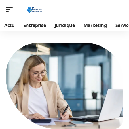
Actu
Entreprise
Juridique
Marketing
Servic