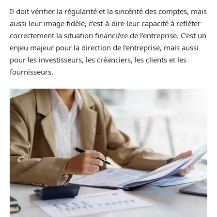
Il doit vérifier la régularité et la sincérité des comptes, mais
aussi leur image fidèle, c’est-à-dire leur capacité à refléter
correctement la situation financière de l’entreprise. C’est un
enjeu majeur pour la direction de l’entreprise, mais aussi
pour les investisseurs, les créanciers, les clients et les
fournisseurs.