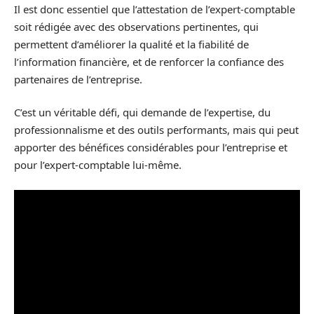
Il est donc essentiel que l’attestation de l’expert-comptable
soit rédigée avec des observations pertinentes, qui
permettent d’améliorer la qualité et la fiabilité de
l’information financière, et de renforcer la confiance des
partenaires de l’entreprise.
C’est un véritable défi, qui demande de l’expertise, du
professionnalisme et des outils performants, mais qui peut
apporter des bénéfices considérables pour l’entreprise et
pour l’expert-comptable lui-même.