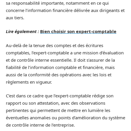
sa responsabilité importante, notamment en ce qui
concerne l’information financière délivrée aux dirigeants et
aux tiers.
Lire également :
Bien choisir son expert-comptable
Au-delà de la tenue des comptes et des écritures
comptables, l’expert-comptable a une mission d’évaluation
et de contrôle interne essentielle. Il doit s’assurer de la
fiabilité de l’information comptable et financière, mais
aussi de la conformité des opérations avec les lois et
règlements en vigueur.
C’est dans ce cadre que l’expert-comptable rédige son
rapport ou son attestation, avec des observations
pertinentes qui permettent de mettre en lumière les
éventuelles anomalies ou points d’amélioration du système
de contrôle interne de l’entreprise.