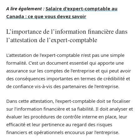
A lire également :
Salaire d'expert-comptable au
Canada : ce que vous devez savoir
L’importance de l’information financière dans
l’attestation de l’expert-comptable
L’attestation de l’expert-comptable n’est pas une simple
formalité. C’est un document essentiel qui apporte une
assurance sur les comptes de l’entreprise et qui peut avoir
des conséquences importantes en termes de crédibilité et
de confiance vis-à-vis des partenaires de l’entreprise.
Dans cette attestation, l’expert-comptable doit se focaliser
sur l’information financière et sa fiabilité. Il doit analyser et
évaluer les procédures de contrôle interne en place, leur
efficacité et leur pertinence au regard des risques
financiers et opérationnels encourus par l’entreprise.