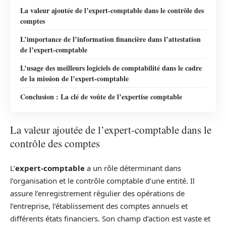
La valeur ajoutée de l’expert-comptable dans le contrôle des
comptes
L’importance de l’information financière dans l’attestation
de l’expert-comptable
L’usage des meilleurs logiciels de comptabilité dans le cadre
de la mission de l’expert-comptable
Conclusion : La clé de voûte de l’expertise comptable
La valeur ajoutée de l’expert-comptable dans le
contrôle des comptes
L’
expert-comptable
a un rôle déterminant dans
l’organisation et le contrôle comptable d’une entité. Il
assure l’enregistrement régulier des opérations de
l’entreprise, l’établissement des comptes annuels et
différents états financiers. Son champ d’action est vaste et